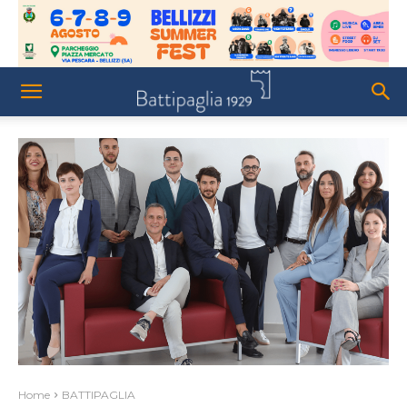
Home
BATTIPAGLIA