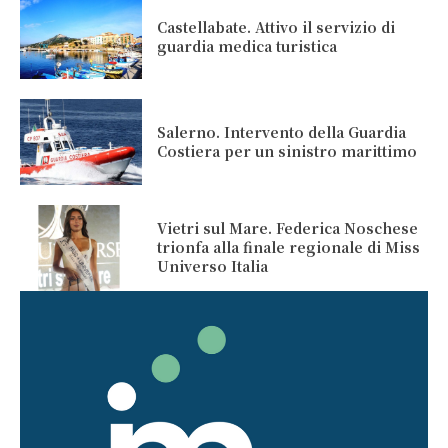
Castellabate. Attivo il servizio di
guardia medica turistica
Salerno. Intervento della Guardia
Costiera per un sinistro marittimo
Vietri sul Mare. Federica Noschese
trionfa alla finale regionale di Miss
Universo Italia