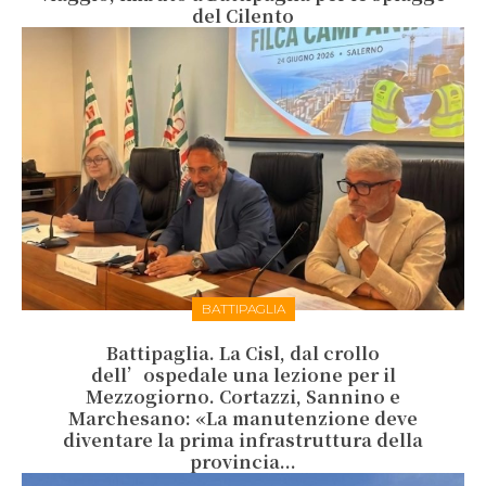
del Cilento
BATTIPAGLIA
Battipaglia. La Cisl, dal crollo
dell’ospedale una lezione per il
Mezzogiorno. Cortazzi, Sannino e
Marchesano: «La manutenzione deve
diventare la prima infrastruttura della
provincia...