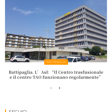
BATTIPAGLIA
Battipaglia. L’Asl: “Il Centro trasfusionale
e il centro TAO funzionano regolarmente”