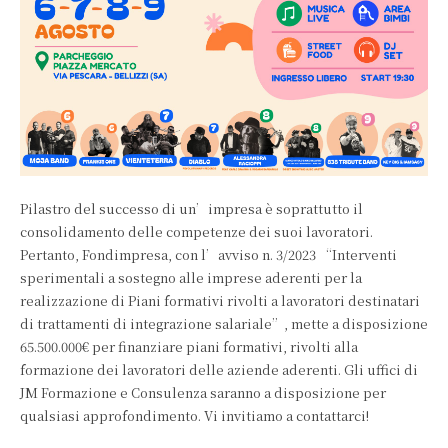
Pilastro del successo di un’impresa è soprattutto il
consolidamento delle competenze dei suoi lavoratori.
Pertanto, Fondimpresa, con l’avviso n. 3/2023 “Interventi
sperimentali a sostegno alle imprese aderenti per la
realizzazione di Piani formativi rivolti a lavoratori destinatari
di trattamenti di integrazione salariale”, mette a disposizione
65.500.000€ per finanziare piani formativi, rivolti alla
formazione dei lavoratori delle aziende aderenti. Gli uffici di
JM Formazione e Consulenza saranno a disposizione per
qualsiasi approfondimento. Vi invitiamo a contattarci!