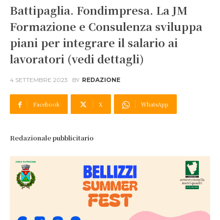
Battipaglia. Fondimpresa. La JM
Formazione e Consulenza sviluppa
piani per integrare il salario ai
lavoratori (vedi dettagli)
4 SETTEMBRE 2023
BY
REDAZIONE
Facebook
X
WhatsApp
Redazionale pubblicitario