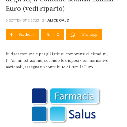
Euro (vedi riparto)
8 SETTEMBRE 2023
BY
ALICE GALDI
Facebook
X
WhatsApp
Budget comunale per gli istituti comprensivi cittadini,
l’Amministrazione, secondo le disposizioni normative
nazionali, assegna un contributo di 20mila Euro.