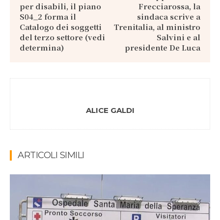
per disabili, il piano
Frecciarossa, la
S04_2 forma il
sindaca scrive a
Catalogo dei soggetti
Trenitalia, al ministro
del terzo settore (vedi
Salvini e al
determina)
presidente De Luca
ALICE GALDI
ARTICOLI SIMILI