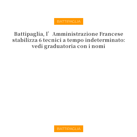
BATTIPAGLIA
Battipaglia, l’Amministrazione Francese
stabilizza 6 tecnici a tempo indeterminato:
vedi graduatoria con i nomi
BATTIPAGLIA