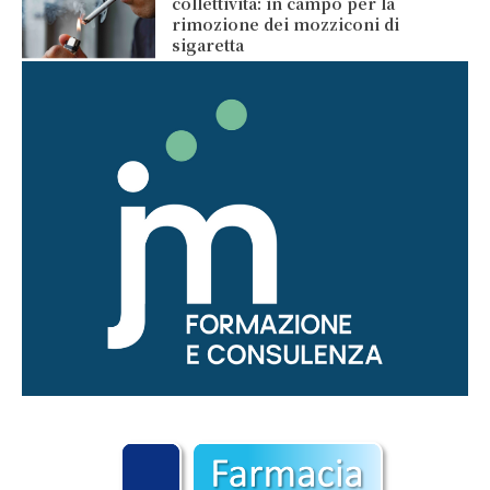
collettività: in campo per la
rimozione dei mozziconi di
sigaretta