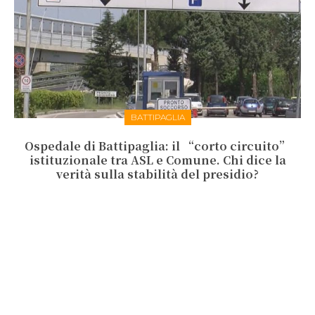
BATTIPAGLIA
Ospedale di Battipaglia: il “corto circuito”
istituzionale tra ASL e Comune. Chi dice la
verità sulla stabilità del presidio?