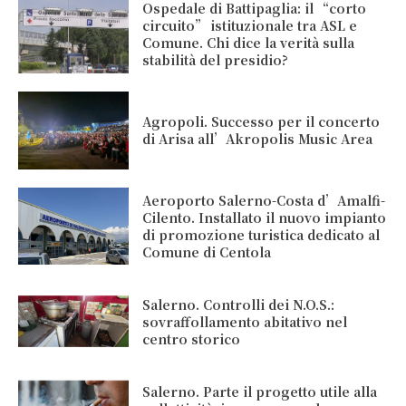
Ospedale di Battipaglia: il “corto
circuito” istituzionale tra ASL e
Comune. Chi dice la verità sulla
stabilità del presidio?
Agropoli. Successo per il concerto
di Arisa all’Akropolis Music Area
Aeroporto Salerno-Costa d’Amalfi-
Cilento. Installato il nuovo impianto
di promozione turistica dedicato al
Comune di Centola
Salerno. Controlli dei N.O.S.:
sovraffollamento abitativo nel
centro storico
Salerno. Parte il progetto utile alla