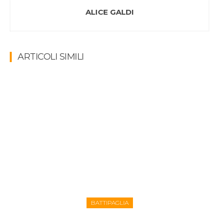
ALICE GALDI
ARTICOLI SIMILI
BATTIPAGLIA