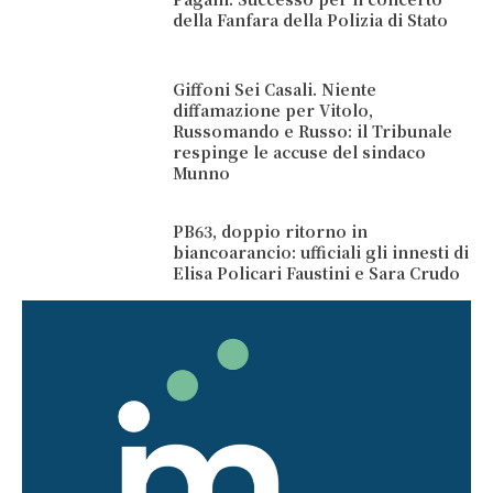
della Fanfara della Polizia di Stato
Giffoni Sei Casali. Niente
diffamazione per Vitolo,
Russomando e Russo: il Tribunale
respinge le accuse del sindaco
Munno
PB63, doppio ritorno in
biancoarancio: ufficiali gli innesti di
Elisa Policari Faustini e Sara Crudo