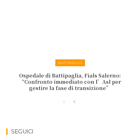
BATTIPAGLIA
Ospedale di Battipaglia, Fials Salerno:
“Confronto immediato con l’Asl per
gestire la fase di transizione”
SEGUICI