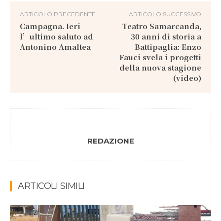
ARTICOLO PRECEDENTE
ARTICOLO SUCCESSIVO
Campagna. Ieri
Teatro Samarcanda,
l’ultimo saluto ad
30 anni di storia a
Antonino Amaltea
Battipaglia: Enzo
Fauci svela i progetti
della nuova stagione
(video)
REDAZIONE
ARTICOLI SIMILI