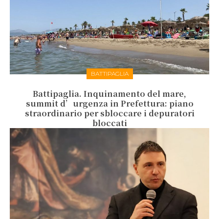
BATTIPAGLIA
Battipaglia. Inquinamento del mare,
summit d’urgenza in Prefettura: piano
straordinario per sbloccare i depuratori
bloccati