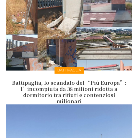
BATTIPAGLIA
Battipaglia, lo scandalo del “Più Europa”:
l’incompiuta da 38 milioni ridotta a
dormitorio tra rifiuti e contenziosi
milionari