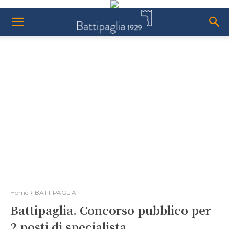
Home
BATTIPAGLIA
Battipaglia. Concorso pubblico per
2 posti di specialista