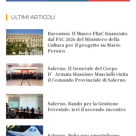
ULTIMI ARTICOLI
Baronissi. Il Museo FRaC finanziato
dal PAC 2026 del Ministero della
Cultura per il progetto su Mario
Persico
Salerno. Il Generale del Corpo
D’Armata Massimo Masciulli visita
il Comando Provinciale di Salerno
Salerno. Bando per la Gestione
Forestale: ieri il secondo incontro
Salerno. Ruba uno smartphone: