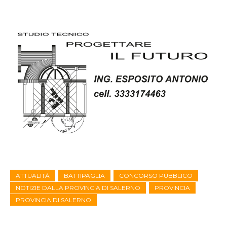
ATTUALITÀ
BATTIPAGLIA
CONCORSO PUBBLICO
NOTIZIE DALLA PROVINCIA DI SALERNO
PROVINCIA
PROVINCIA DI SALERNO