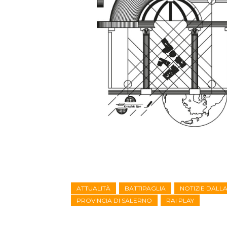
ATTUALITÀ
BATTIPAGLIA
NOTIZIE DALL
PROVINCIA DI SALERNO
RAI PLAY