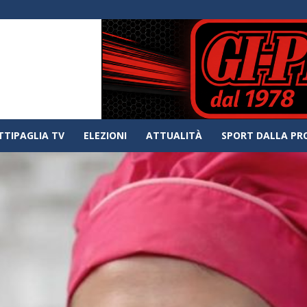
TTIPAGLIA TV
ELEZIONI
ATTUALITÀ
SPORT DALLA PR