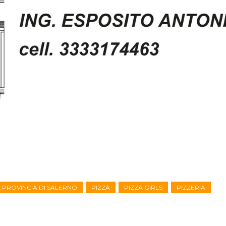
A PROVINCIA DI SALERNO
PIZZA
PIZZA GIRLS
PIZZERIA