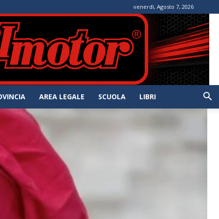
venerdì, Agosto 7, 2026
OVINCIA
AREA LEGALE
SCUOLA
LIBRI