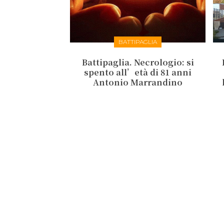
BATTIPAGLIA
Battipaglia. Necrologio: si
spento all’età di 81 anni
Antonio Marrandino