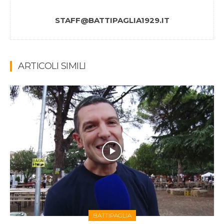
STAFF@BATTIPAGLIA1929.IT
ARTICOLI SIMILI
BATTIPAGLIA