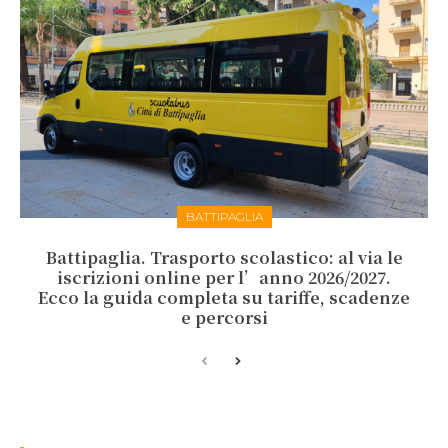
BATTIPAGLIA
Battipaglia. Trasporto scolastico: al via le
iscrizioni online per l’anno 2026/2027.
Ecco la guida completa su tariffe, scadenze
e percorsi