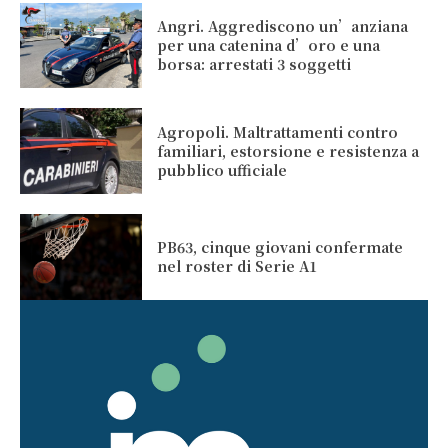
Angri. Aggrediscono un’anziana
per una catenina d’oro e una
borsa: arrestati 3 soggetti
Agropoli. Maltrattamenti contro
familiari, estorsione e resistenza a
pubblico ufficiale
PB63, cinque giovani confermate
nel roster di Serie A1