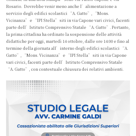
Rosario. Dovrebbe venir meno anche l’alimentazione a
servizio degli edifici scolastici “A. Gatto”, “Mons.
Vicinanza” e “IPI Stella” siti in via Capone vari civici, facenti
parte dell’Istituto Comprensivo Statale “A. Gatto”. Pertanto,
la prima cittadina ha ordinato la sospensione delle attività
didattiche per oggi, martedì 14 ottobre, dalle ore 14:00 e fino al
termine della giornata all’interno degli edifici scolastici “A.
Gatto”, “Mons. Vicinanza” e “IPI Stella” siti in via Capone
vari civici, facenti parte dell’Istituto Comprensivo Statale
“A. Gatto”, con contestuale chiusura dei relativi ambienti.