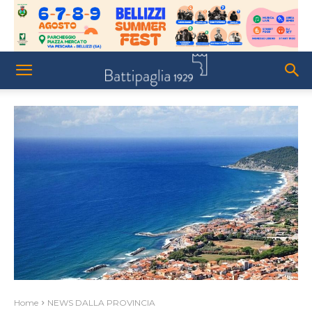
Home
NEWS DALLA PROVINCIA