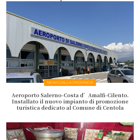
NEWS DALLA PROVINCIA
Aeroporto Salerno-Costa d’Amalfi-Cilento.
Installato il nuovo impianto di promozione
turistica dedicato al Comune di Centola