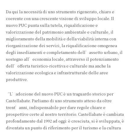
Da qui la necessità di uno strumento rigenerato, chiaro e
coerente con una crescente visione di sviluppo locale. Il
nuovo PUC punta sulla tutela, riqualificazione e
valorizzazione del patrimonio ambientale e culturale, il
miglioramento della mobilità e della viabilità interna con
riorganizzazione dei servizi, la riqualificazione omogenea
degli insediamenti e completamento dell’assetto urbano, il
sostegno all’economia locale, attraverso il potenziamento
dell’offerta turistico-ricettiva e culturale ma anche la
valorizzazione ecologica e infrastrutturale delle aree
produttive.
“L’adozione del nuovo PUC è un traguardo storico per
Castellabate. Parliamo di uno strumento atteso da oltre
trent’anni, indispensabile per dare regole chiare e
prospettive certe al nostro territorio. Castellabate è cambiata
profondamente dal 1992 ad oggi: è cresciuta, si è sviluppata, è
diventata un punto di riferimento per il turismo e la cultura