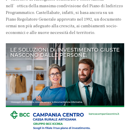
nell’ottica della massima condivisione del Piano di Indirizzo
Programmatico. Castellabate, infatti, si basa ancora su un
Piano Regolatore Generale approvato nel 1992, un documento
ormai non più adeguato alla crescita, ai cambiamenti socio-
economici e alle nuove necessità del territorio.