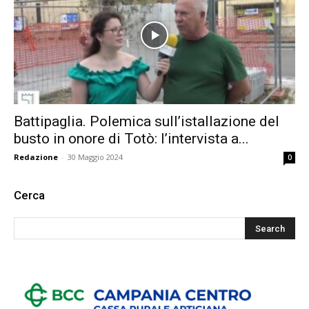
Battipaglia. Polemica sull’istallazione del
busto in onore di Totò: l’intervista a...
Redazione
-
30 Maggio 2024
0
Cerca