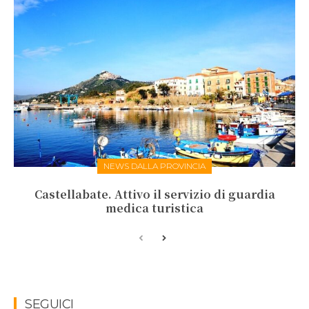
NEWS DALLA PROVINCIA
Castellabate. Attivo il servizio di guardia
medica turistica
SEGUICI