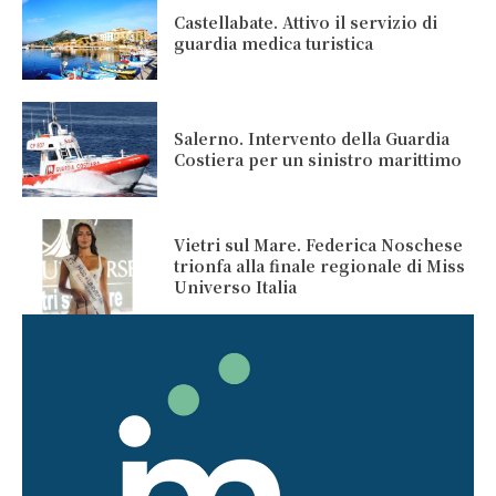
Castellabate. Attivo il servizio di
guardia medica turistica
Salerno. Intervento della Guardia
Costiera per un sinistro marittimo
Vietri sul Mare. Federica Noschese
trionfa alla finale regionale di Miss
Universo Italia