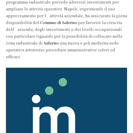
programma industriale prevede ulteriori investimenti per
ampliare le attività operative. Napoli, esprimendo il suo
apprezzamento per l’attività aziendale, ha assicurato la piena
disponibilità del
Comune di Salerno
per favorire la crescita
dell’azienda, degli investimenti e dei livelli occupazionali
con particolare riguardo per la possibilità di collocare nella
zona industriale di
Salerno
una nuova e più moderna sede
operativa attraverso procedure amministrative celeri ed
efficaci.