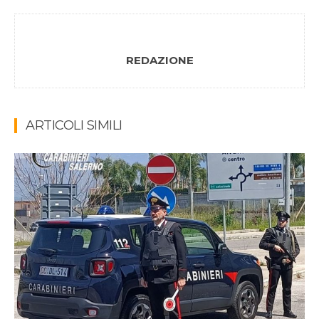
REDAZIONE
ARTICOLI SIMILI