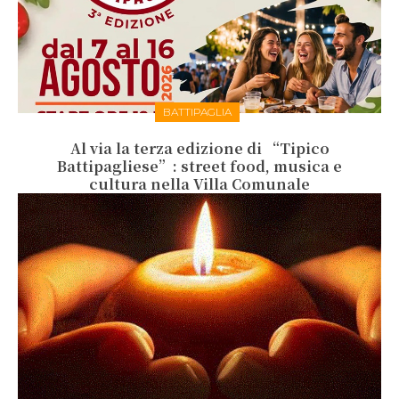
BATTIPAGLIA
Al via la terza edizione di “Tipico
Battipagliese”: street food, musica e
cultura nella Villa Comunale