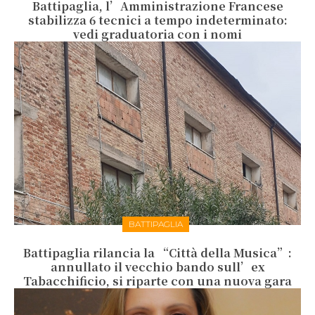
Battipaglia, l’Amministrazione Francese
stabilizza 6 tecnici a tempo indeterminato:
vedi graduatoria con i nomi
BATTIPAGLIA
Battipaglia rilancia la “Città della Musica”:
annullato il vecchio bando sull’ex
Tabacchificio, si riparte con una nuova gara