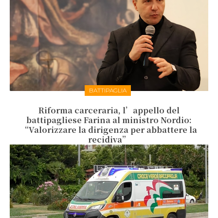
BATTIPAGLIA
Riforma carceraria, l’appello del
battipagliese Farina al ministro Nordio:
“Valorizzare la dirigenza per abbattere la
recidiva”