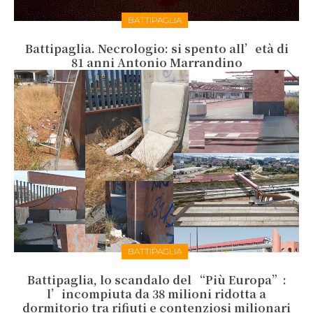
BATTIPAGLIA
Battipaglia. Necrologio: si spento all’età di
81 anni Antonio Marrandino
BATTIPAGLIA
Battipaglia, lo scandalo del “Più Europa”:
l’incompiuta da 38 milioni ridotta a
dormitorio tra rifiuti e contenziosi milionari