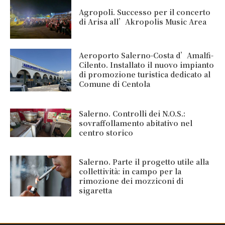
Agropoli. Successo per il concerto
di Arisa all’Akropolis Music Area
Aeroporto Salerno-Costa d’Amalfi-
Cilento. Installato il nuovo impianto
di promozione turistica dedicato al
Comune di Centola
Salerno. Controlli dei N.O.S.:
sovraffollamento abitativo nel
centro storico
Salerno. Parte il progetto utile alla
collettività: in campo per la
rimozione dei mozziconi di
sigaretta