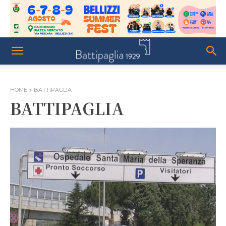
HOME
BATTIPAGLIA
BATTIPAGLIA