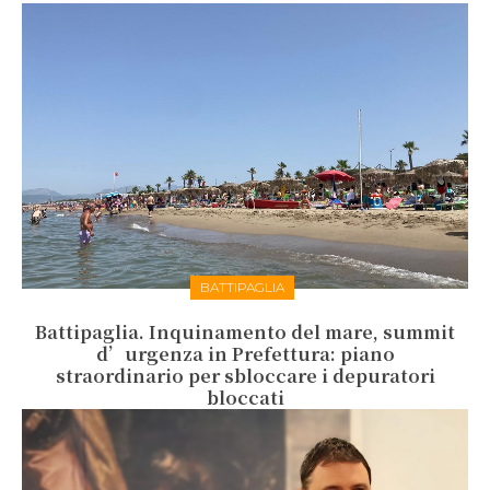
BATTIPAGLIA
Battipaglia. Inquinamento del mare, summit
d’urgenza in Prefettura: piano
straordinario per sbloccare i depuratori
bloccati