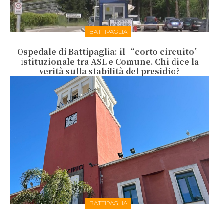
BATTIPAGLIA
Ospedale di Battipaglia: il “corto circuito”
istituzionale tra ASL e Comune. Chi dice la
verità sulla stabilità del presidio?
BATTIPAGLIA