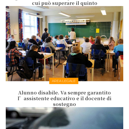
cui può superare il quinto
AREA LEGALE
Alunno disabile. Va sempre garantito
l’assistente educativo e il docente di
sostegno