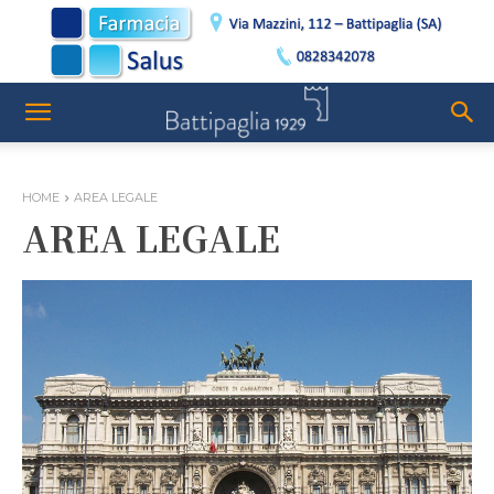
HOME
AREA LEGALE
AREA LEGALE