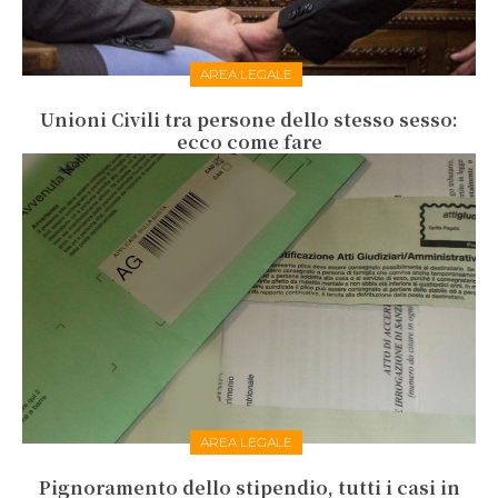
AREA LEGALE
Unioni Civili tra persone dello stesso sesso:
ecco come fare
AREA LEGALE
Pignoramento dello stipendio, tutti i casi in