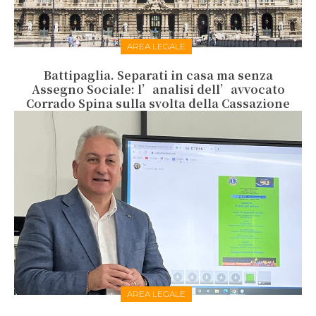
AREA LEGALE
Battipaglia. Separati in casa ma senza
Assegno Sociale: l’analisi dell’avvocato
Corrado Spina sulla svolta della Cassazione
AREA LEGALE