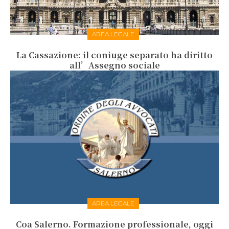
AREA LEGALE
La Cassazione: il coniuge separato ha diritto
all’Assegno sociale
AREA LEGALE
Coa Salerno. Formazione professionale, oggi