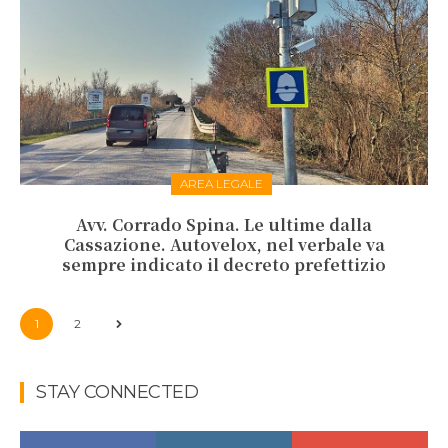
AREA LEGALE
Avv. Corrado Spina. Le ultime dalla
Cassazione. Autovelox, nel verbale va
sempre indicato il decreto prefettizio
1
2
STAY CONNECTED