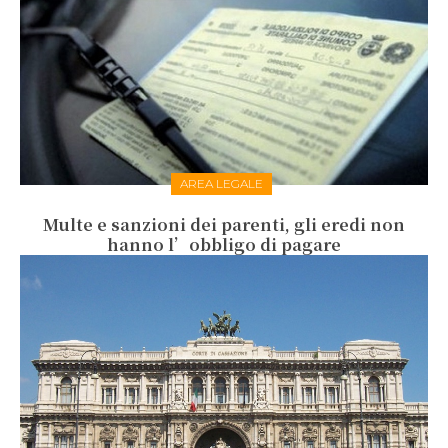
AREA LEGALE
Multe e sanzioni dei parenti, gli eredi non
hanno l’obbligo di pagare