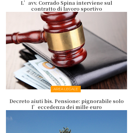
L’avv. Corrado Spina interviene sul
contratto di lavoro sportivo
AREA LEGALE
Decreto aiuti bis. Pensione: pignorabile solo
l’eccedenza dei mille euro