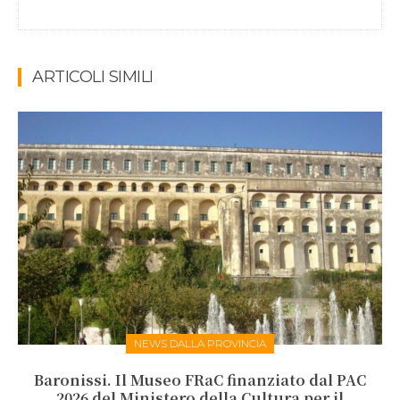
ARTICOLI SIMILI
NEWS DALLA PROVINCIA
Baronissi. Il Museo FRaC finanziato dal PAC
2026 del Ministero della Cultura per il