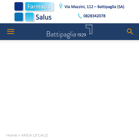
Home
AREA LEGALE