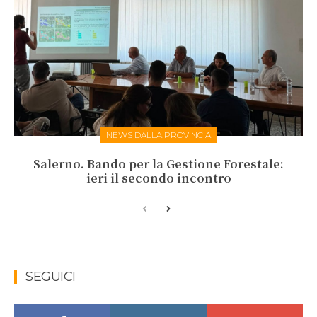
NEWS DALLA PROVINCIA
Salerno. Bando per la Gestione Forestale:
ieri il secondo incontro
SEGUICI