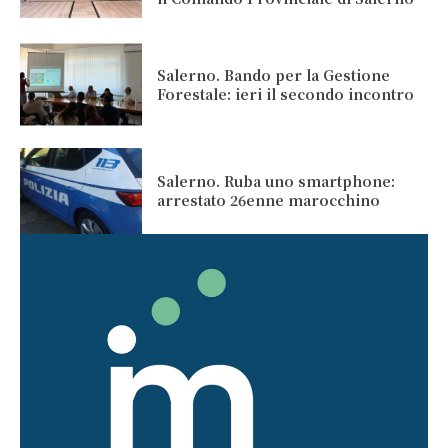
Salerno. Bando per la Gestione
Forestale: ieri il secondo incontro
Salerno. Ruba uno smartphone:
arrestato 26enne marocchino