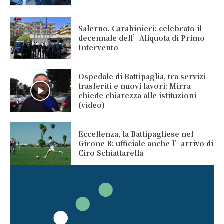
Salerno. Carabinieri: celebrato il
decennale dell’Aliquota di Primo
Intervento
Ospedale di Battipaglia, tra servizi
trasferiti e nuovi lavori: Mirra
chiede chiarezza alle istituzioni
(video)
Eccellenza, la Battipagliese nel
Girone B: ufficiale anche l’arrivo di
Ciro Schiattarella