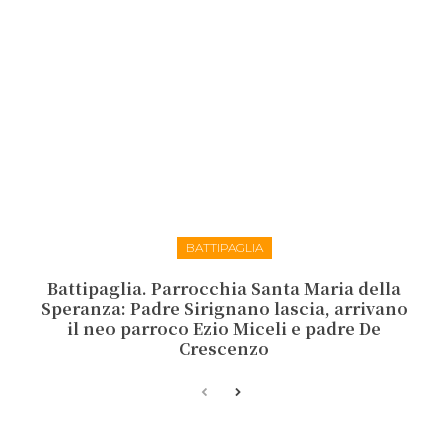
BATTIPAGLIA
Battipaglia. Parrocchia Santa Maria della
Speranza: Padre Sirignano lascia, arrivano
il neo parroco Ezio Miceli e padre De
Crescenzo