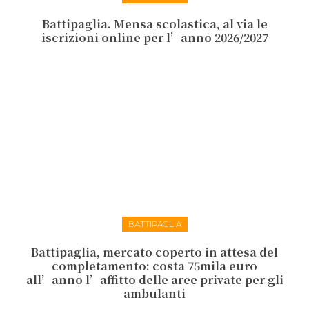
Battipaglia. Mensa scolastica, al via le
iscrizioni online per l’anno 2026/2027
BATTIPAGLIA
Battipaglia, mercato coperto in attesa del
completamento: costa 75mila euro
all’anno l’affitto delle aree private per gli
ambulanti