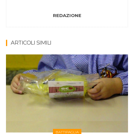
REDAZIONE
ARTICOLI SIMILI
BATTIPAGLIA