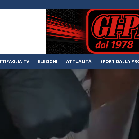
TTIPAGLIA TV
ELEZIONI
ATTUALITÀ
SPORT DALLA PR