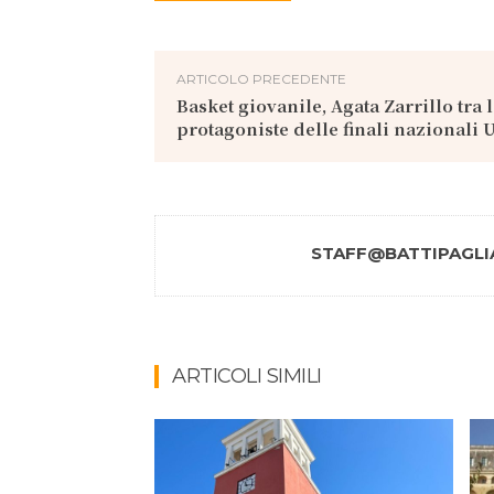
ARTICOLO PRECEDENTE
Basket giovanile, Agata Zarrillo tra 
protagoniste delle finali nazionali 
STAFF@BATTIPAGLIA
ARTICOLI SIMILI