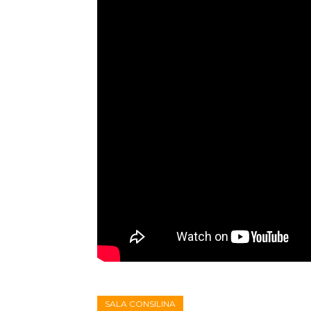
SALA CONSILINA