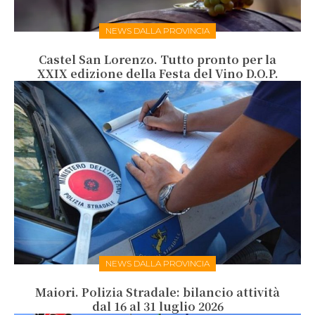
NEWS DALLA PROVINCIA
Castel San Lorenzo. Tutto pronto per la
XXIX edizione della Festa del Vino D.O.P.
NEWS DALLA PROVINCIA
Maiori. Polizia Stradale: bilancio attività
dal 16 al 31 luglio 2026