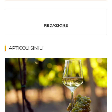
REDAZIONE
ARTICOLI SIMILI