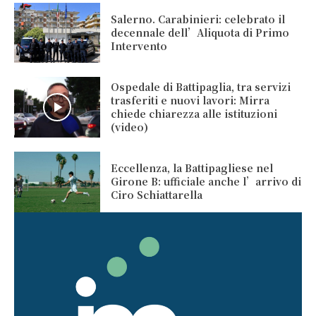
Salerno. Carabinieri: celebrato il
decennale dell’Aliquota di Primo
Intervento
Ospedale di Battipaglia, tra servizi
trasferiti e nuovi lavori: Mirra
chiede chiarezza alle istituzioni
(video)
Eccellenza, la Battipagliese nel
Girone B: ufficiale anche l’arrivo di
Ciro Schiattarella