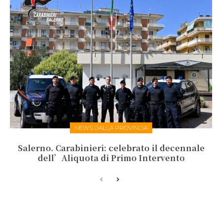
NEWS DALLA PROVINCIA
Salerno. Carabinieri: celebrato il decennale
dell’Aliquota di Primo Intervento