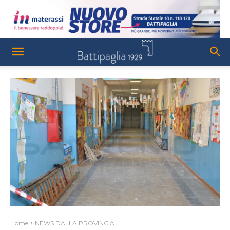
Home
NEWS DALLA PROVINCIA