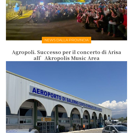
NEWS DALLA PROVINCIA
Agropoli. Successo per il concerto di Arisa
all’Akropolis Music Area