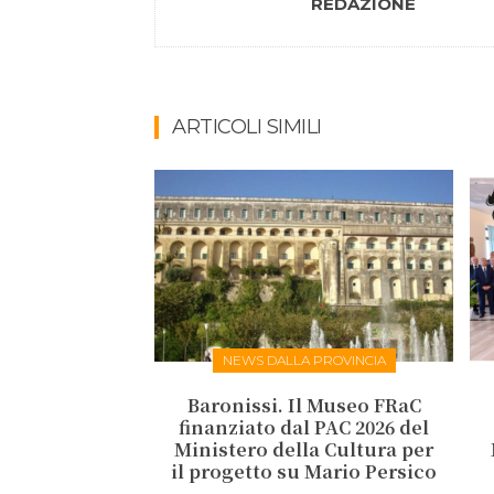
REDAZIONE
ARTICOLI SIMILI
NEWS DALLA PROVINCIA
Baronissi. Il Museo FRaC
finanziato dal PAC 2026 del
Ministero della Cultura per
il progetto su Mario Persico