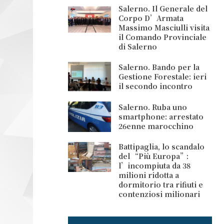
Salerno. Il Generale del
Corpo D’Armata
Massimo Masciulli visita
il Comando Provinciale
di Salerno
Salerno. Bando per la
Gestione Forestale: ieri
il secondo incontro
Salerno. Ruba uno
smartphone: arrestato
26enne marocchino
Battipaglia, lo scandalo
del “Più Europa”:
l’incompiuta da 38
milioni ridotta a
dormitorio tra rifiuti e
contenziosi milionari