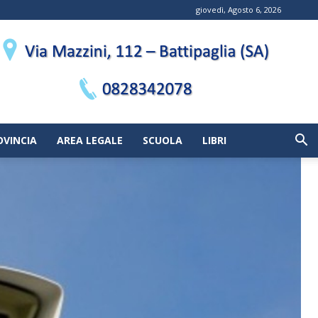
giovedì, Agosto 6, 2026
OVINCIA
AREA LEGALE
SCUOLA
LIBRI