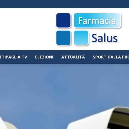
TTIPAGLIA TV
ELEZIONI
ATTUALITÀ
SPORT DALLA PR