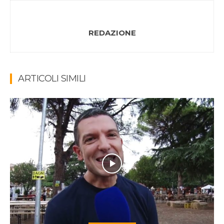
REDAZIONE
ARTICOLI SIMILI