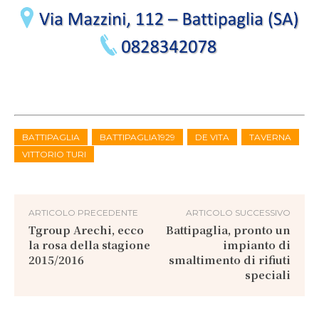
BATTIPAGLIA
BATTIPAGLIA1929
DE VITA
TAVERNA
VITTORIO TURI
ARTICOLO PRECEDENTE
ARTICOLO SUCCESSIVO
Tgroup Arechi, ecco
Battipaglia, pronto un
la rosa della stagione
impianto di
2015/2016
smaltimento di rifiuti
speciali