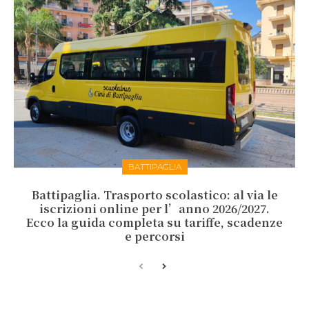
BATTIPAGLIA
Battipaglia. Trasporto scolastico: al via le
iscrizioni online per l’anno 2026/2027.
Ecco la guida completa su tariffe, scadenze
e percorsi