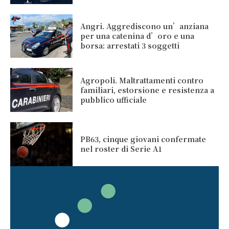
Angri. Aggrediscono un’anziana
per una catenina d’oro e una
borsa: arrestati 3 soggetti
Agropoli. Maltrattamenti contro
familiari, estorsione e resistenza a
pubblico ufficiale
PB63, cinque giovani confermate
nel roster di Serie A1