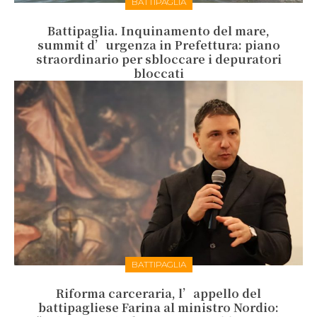
BATTIPAGLIA
Battipaglia. Inquinamento del mare,
summit d’urgenza in Prefettura: piano
straordinario per sbloccare i depuratori
bloccati
BATTIPAGLIA
Riforma carceraria, l’appello del
battipagliese Farina al ministro Nordio: