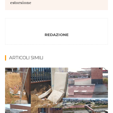
estorsione
REDAZIONE
ARTICOLI SIMILI