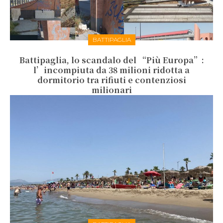
BATTIPAGLIA
Battipaglia, lo scandalo del “Più Europa”:
l’incompiuta da 38 milioni ridotta a
dormitorio tra rifiuti e contenziosi
milionari