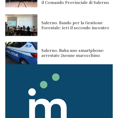
il Comando Provinciale di Salerno
Salerno. Bando per la Gestione
Forestale: ieri il secondo incontro
Salerno. Ruba uno smartphone:
arrestato 26enne marocchino