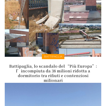
BATTIPAGLIA
Battipaglia, lo scandalo del “Più Europa”:
l’incompiuta da 38 milioni ridotta a
dormitorio tra rifiuti e contenziosi
milionari