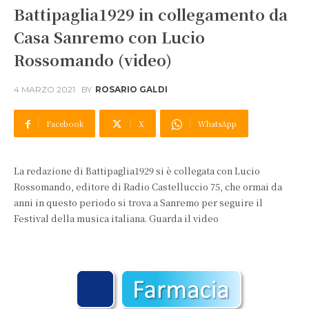
Battipaglia1929 in collegamento da
Casa Sanremo con Lucio
Rossomando (video)
4 MARZO 2021
BY
ROSARIO GALDI
Facebook
X
WhatsApp
La redazione di Battipaglia1929 si è collegata con Lucio
Rossomando, editore di Radio Castelluccio 75, che ormai da
anni in questo periodo si trova a Sanremo per seguire il
Festival della musica italiana. Guarda il video