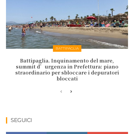
BATTIPAGLIA
Battipaglia. Inquinamento del mare,
summit d’urgenza in Prefettura: piano
straordinario per sbloccare i depuratori
bloccati
SEGUICI