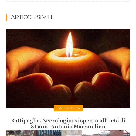
ARTICOLI SIMILI
BATTIPAGLIA
Battipaglia. Necrologio: si spento all’età di
81 anni Antonio Marrandino