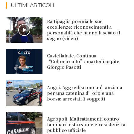
ULTIMI ARTICOLI
Battipaglia premia le sue
eccellenze: riconoscimenti a
personalità che hanno lasciato il
segno (video)
Castellabate. Continua
“Coltocircuito”: martedì ospite
Giorgio Pasotti
Angri. Aggrediscono un’anziana
per una catenina d’oro e una
borsa: arrestati 3 soggetti
Agropoli. Maltrattamenti contro
familiari, estorsione e resistenza a
pubblico ufficiale