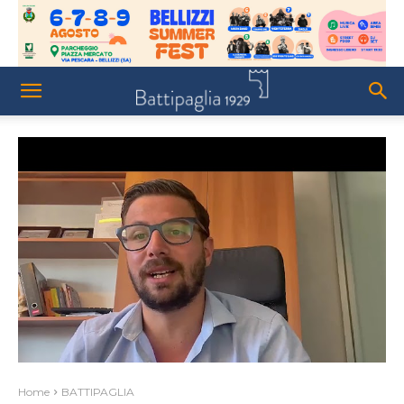
Home
BATTIPAGLIA