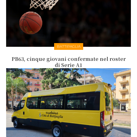
BATTIPAGLIA
PB63, cinque giovani confermate nel roster
di Serie A1