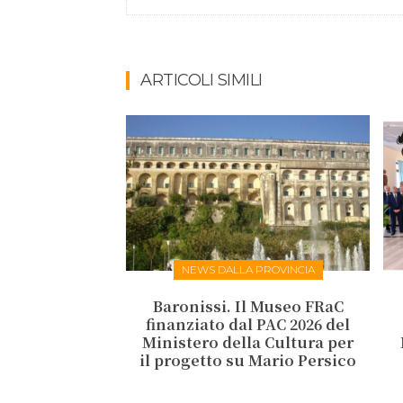
ARTICOLI SIMILI
NEWS DALLA PROVINCIA
Baronissi. Il Museo FRaC
finanziato dal PAC 2026 del
Ministero della Cultura per
il progetto su Mario Persico