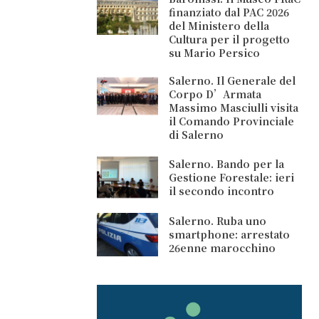
finanziato dal PAC 2026
del Ministero della
Cultura per il progetto
su Mario Persico
Salerno. Il Generale del
Corpo D’Armata
Massimo Masciulli visita
il Comando Provinciale
di Salerno
Salerno. Bando per la
Gestione Forestale: ieri
il secondo incontro
Salerno. Ruba uno
smartphone: arrestato
26enne marocchino