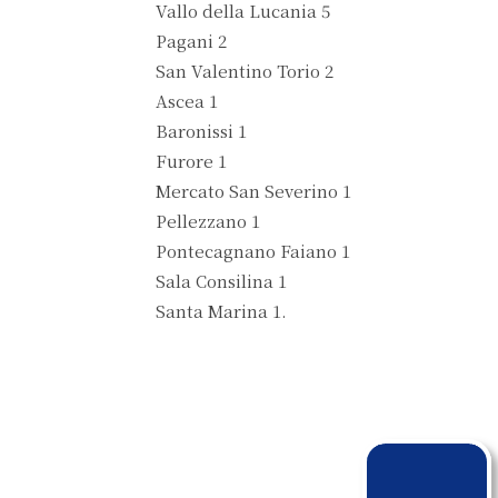
Vallo della Lucania 5
Pagani 2
San Valentino Torio 2
Ascea 1
Baronissi 1
Furore 1
Mercato San Severino 1
Pellezzano 1
Pontecagnano Faiano 1
Sala Consilina 1
Santa Marina 1.