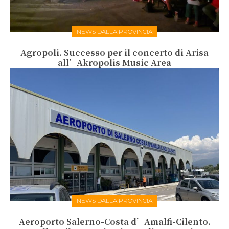
NEWS DALLA PROVINCIA
Agropoli. Successo per il concerto di Arisa
all’Akropolis Music Area
NEWS DALLA PROVINCIA
Aeroporto Salerno-Costa d’Amalfi-Cilento.