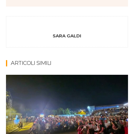
SARA GALDI
ARTICOLI SIMILI