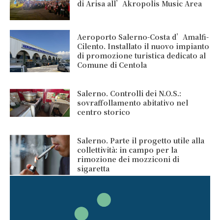
di Arisa all’Akropolis Music Area
Aeroporto Salerno-Costa d’Amalfi-
Cilento. Installato il nuovo impianto
di promozione turistica dedicato al
Comune di Centola
Salerno. Controlli dei N.O.S.:
sovraffollamento abitativo nel
centro storico
Salerno. Parte il progetto utile alla
collettività: in campo per la
rimozione dei mozziconi di
sigaretta