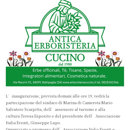
L’inaugurazione, prevista domani alle ore 19, vedrà la
partecipazione del sindaco di Marina di Camerota Mario
Salvatore Scarpitta, dell’assessore al turismo e alla
cultura Teresa Esposito e del presidente dell’Associazione
Italia Eventi, Giuseppe Lupo.
Organizzato e promosso dall’Associazione Italia Eventi e