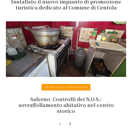
Installato il nuovo impianto di promozione
turistica dedicato al Comune di Centola
NEWS DALLA PROVINCIA
Salerno. Controlli dei N.O.S.:
sovraffollamento abitativo nel centro
storico