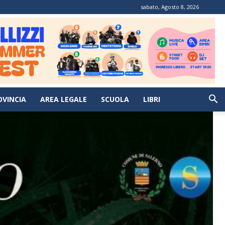
sabato, Agosto 8, 2026
OVINCIA
AREA LEGALE
SCUOLA
LIBRI