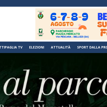
TTIPAGLIA TV
ELEZIONI
ATTUALITÀ
SPORT DALLA PR