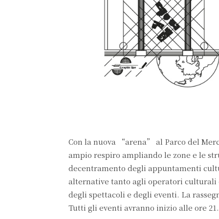
Con la nuova “arena” al Parco del Merc
ampio respiro ampliando le zone e le str
decentramento degli appuntamenti cultural
alternative tanto agli operatori culturali
degli spettacoli e degli eventi. La rasse
Tutti gli eventi avranno inizio alle ore 21.