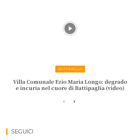
BATTIPAGLIA
Villa Comunale Ezio Maria Longo: degrado
e incuria nel cuore di Battipaglia (video)
SEGUICI