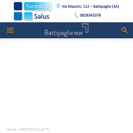
Home
BATTIPAGLIA TV