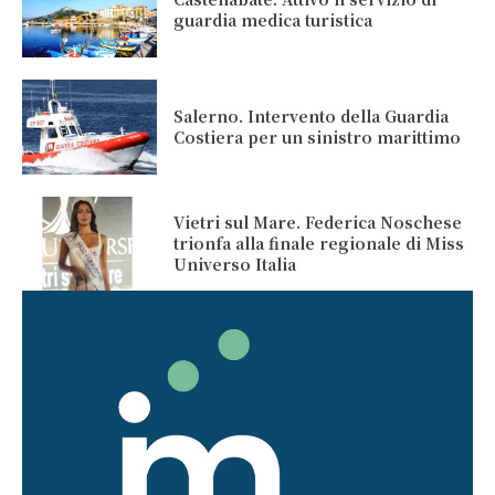
guardia medica turistica
Salerno. Intervento della Guardia
Costiera per un sinistro marittimo
Vietri sul Mare. Federica Noschese
trionfa alla finale regionale di Miss
Universo Italia