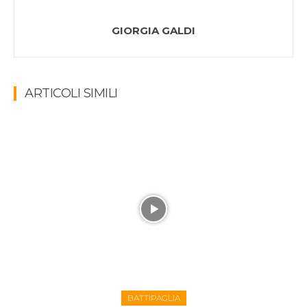
GIORGIA GALDI
ARTICOLI SIMILI
BATTIPAGLIA