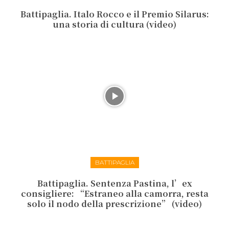
Battipaglia. Italo Rocco e il Premio Silarus:
una storia di cultura (video)
BATTIPAGLIA
Battipaglia. Sentenza Pastina, l’ex
consigliere: “Estraneo alla camorra, resta
solo il nodo della prescrizione” (video)