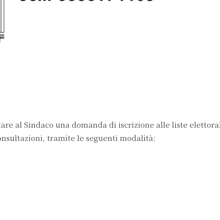
re al Sindaco una domanda di iscrizione alle liste elettora
consultazioni, tramite le seguenti modalità: