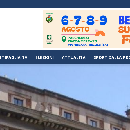
TTIPAGLIA TV
ELEZIONI
ATTUALITÀ
SPORT DALLA PR