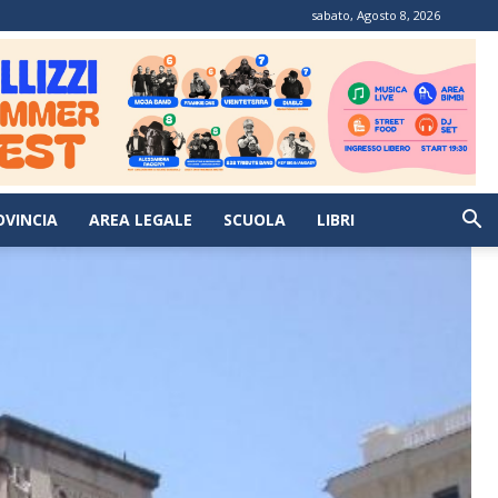
sabato, Agosto 8, 2026
OVINCIA
AREA LEGALE
SCUOLA
LIBRI