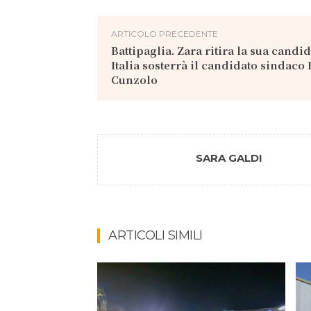
ARTICOLO PRECEDENTE
Battipaglia. Zara ritira la sua candi
Italia sosterrà il candidato sindaco
Cunzolo
SARA GALDI
ARTICOLI SIMILI