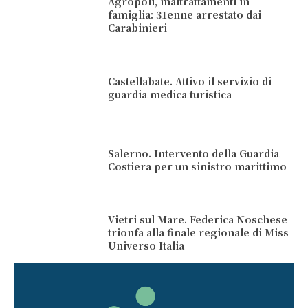
Agropoli, maltrattamenti in
famiglia: 31enne arrestato dai
Carabinieri
Castellabate. Attivo il servizio di
guardia medica turistica
Salerno. Intervento della Guardia
Costiera per un sinistro marittimo
Vietri sul Mare. Federica Noschese
trionfa alla finale regionale di Miss
Universo Italia