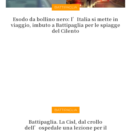
BATTIPAGLIA
Esodo da bollino nero: l’Italia si mette in
viaggio, imbuto a Battipaglia per le spiagge
del Cilento
BATTIPAGLIA
Battipaglia. La Cisl, dal crollo
dell’ospedale una lezione per il