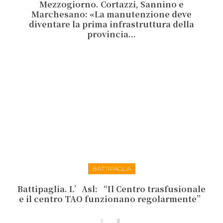
Mezzogiorno. Cortazzi, Sannino e
Marchesano: «La manutenzione deve
diventare la prima infrastruttura della
provincia...
BATTIPAGLIA
Battipaglia. L’Asl: “Il Centro trasfusionale
e il centro TAO funzionano regolarmente”