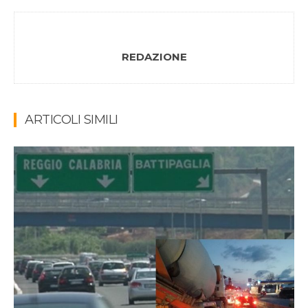
REDAZIONE
ARTICOLI SIMILI