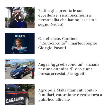
Battipaglia premia le sue
eccellenze: riconoscimenti a
personalità che hanno lasciato il
segno (video)
Castellabate. Continua
“Coltocircuito”: martedì ospite
Giorgio Pasotti
Angri. Aggrediscono un’anziana
per una catenina d’oro e una
borsa: arrestati 3 soggetti
Agropoli. Maltrattamenti contro
familiari, estorsione e resistenza a
pubblico ufficiale