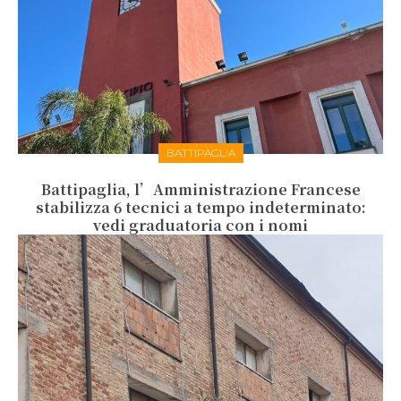
BATTIPAGLIA
Battipaglia, l’Amministrazione Francese
stabilizza 6 tecnici a tempo indeterminato:
vedi graduatoria con i nomi