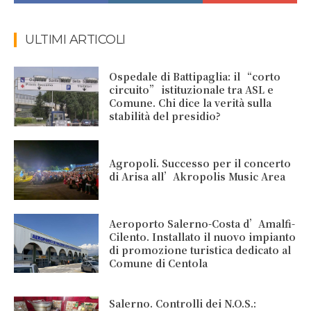
ULTIMI ARTICOLI
Ospedale di Battipaglia: il “corto
circuito” istituzionale tra ASL e
Comune. Chi dice la verità sulla
stabilità del presidio?
Agropoli. Successo per il concerto
di Arisa all’Akropolis Music Area
Aeroporto Salerno-Costa d’Amalfi-
Cilento. Installato il nuovo impianto
di promozione turistica dedicato al
Comune di Centola
Salerno. Controlli dei N.O.S.: