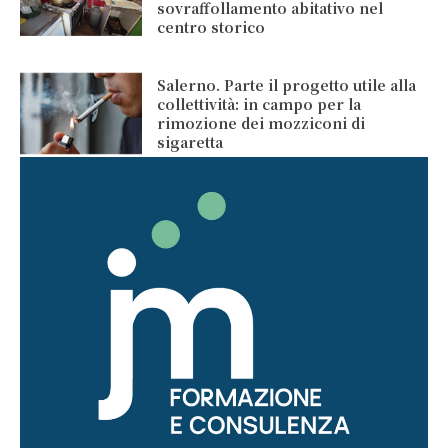
sovraffollamento abitativo nel
centro storico
Salerno. Parte il progetto utile alla
collettività: in campo per la
rimozione dei mozziconi di
sigaretta