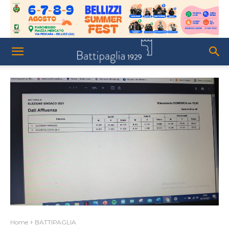
Home
BATTIPAGLIA