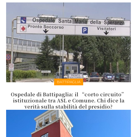
BATTIPAGLIA
Ospedale di Battipaglia: il “corto circuito”
istituzionale tra ASL e Comune. Chi dice la
verità sulla stabilità del presidio?