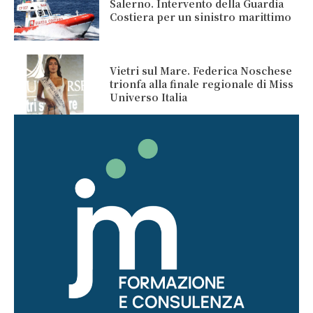
Salerno. Intervento della Guardia
Costiera per un sinistro marittimo
Vietri sul Mare. Federica Noschese
trionfa alla finale regionale di Miss
Universo Italia