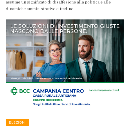
assume un significato di disaffezione alla politica e alle
dinamiche amministrative cittadine.
ELEZIONI