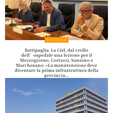
BATTIPAGLIA
Battipaglia. La Cisl, dal crollo
dell’ospedale una lezione per il
Mezzogiorno. Cortazzi, Sannino e
Marchesano: «La manutenzione deve
diventare la prima infrastruttura della
provincia...