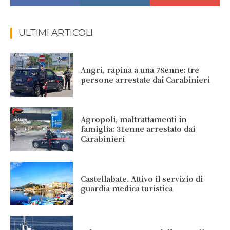
ULTIMI ARTICOLI
Angri, rapina a una 78enne: tre
persone arrestate dai Carabinieri
Agropoli, maltrattamenti in
famiglia: 31enne arrestato dai
Carabinieri
Castellabate. Attivo il servizio di
guardia medica turistica