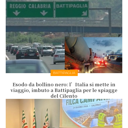
BATTIPAGLIA
Esodo da bollino nero: l’Italia si mette in
viaggio, imbuto a Battipaglia per le spiagge
del Cilento