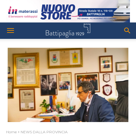
Home
NEWS DALLA PROVINCIA