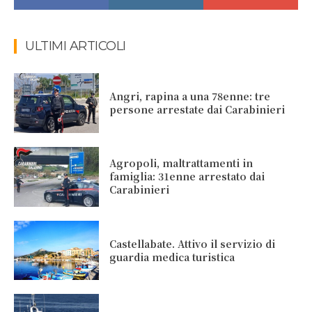
ULTIMI ARTICOLI
Angri, rapina a una 78enne: tre
persone arrestate dai Carabinieri
Agropoli, maltrattamenti in
famiglia: 31enne arrestato dai
Carabinieri
Castellabate. Attivo il servizio di
guardia medica turistica