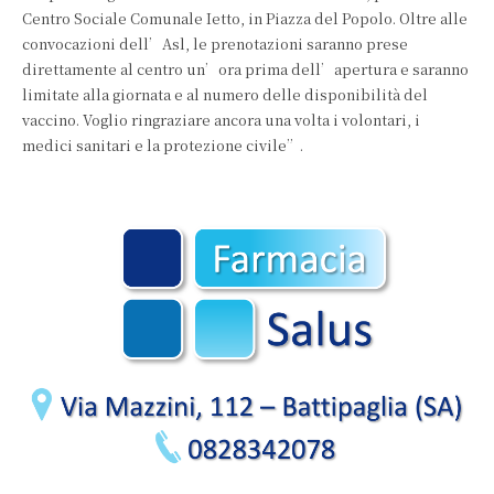
Centro Sociale Comunale Ietto, in Piazza del Popolo. Oltre alle
convocazioni dell’Asl, le prenotazioni saranno prese
direttamente al centro un’ora prima dell’apertura e saranno
limitate alla giornata e al numero delle disponibilità del
vaccino. Voglio ringraziare ancora una volta i volontari, i
medici sanitari e la protezione civile”.