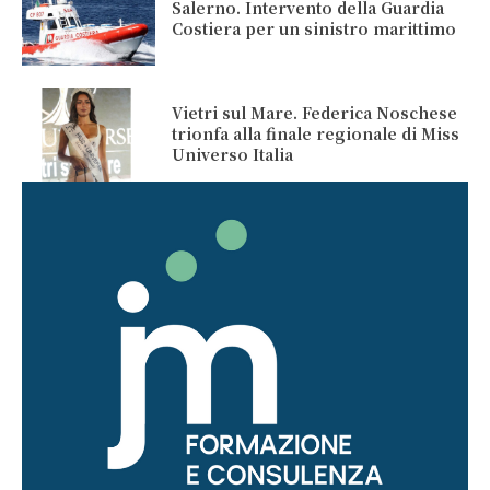
Salerno. Intervento della Guardia
Costiera per un sinistro marittimo
Vietri sul Mare. Federica Noschese
trionfa alla finale regionale di Miss
Universo Italia