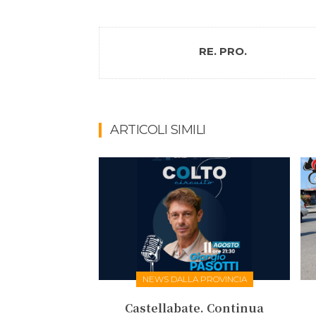
RE. PRO.
ARTICOLI SIMILI
NEWS DALLA PROVINCIA
Castellabate. Continua