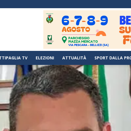
TTIPAGLIA TV
ELEZIONI
ATTUALITÀ
SPORT DALLA PR