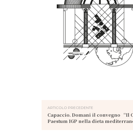
ARTICOLO PRECEDENTE
Capaccio. Domani il convegno “Il C
Paestum IGP nella dieta mediterra