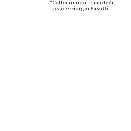
“Coltocircuito”: martedì
ospite Giorgio Pasotti