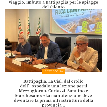
viaggio, imbuto a Battipaglia per le spiagge
del Cilento
BATTIPAGLIA
Battipaglia. La Cisl, dal crollo
dell’ospedale una lezione per il
Mezzogiorno. Cortazzi, Sannino e
Marchesano: «La manutenzione deve
diventare la prima infrastruttura della
provincia...