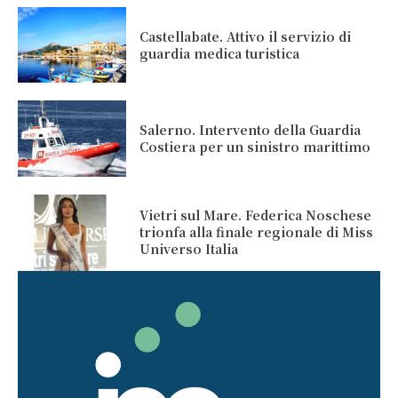
Castellabate. Attivo il servizio di
guardia medica turistica
Salerno. Intervento della Guardia
Costiera per un sinistro marittimo
Vietri sul Mare. Federica Noschese
trionfa alla finale regionale di Miss
Universo Italia