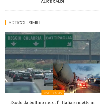
ALICE GALDI
ARTICOLI SIMILI
BATTIPAGLIA
Esodo da bollino nero: l’Italia si mette in