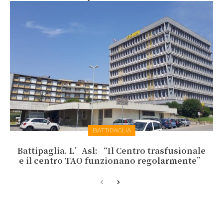
BATTIPAGLIA
Battipaglia. L’Asl: “Il Centro trasfusionale
e il centro TAO funzionano regolarmente”