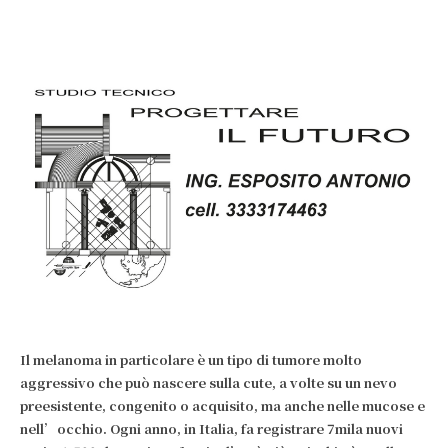
Il melanoma in particolare è un tipo di tumore molto
aggressivo che può nascere sulla cute, a volte su un nevo
preesistente, congenito o acquisito, ma anche nelle mucose e
nell’occhio. Ogni anno, in Italia, fa registrare 7mila nuovi