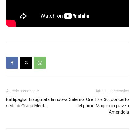
Articolo precedente
Articolo successivo
Battipaglia. Inaugurata la nuova
Salerno. Ore 17 e 30, concerto
sede di Civica Mente
del primo Maggio in piazza
Amendola