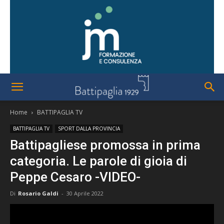
Home
BATTIPAGLIA TV
BATTIPAGLIA TV
SPORT DALLA PROVINCIA
Battipagliese promossa in prima
categoria. Le parole di gioia di
Peppe Cesaro -VIDEO-
Di
Rosario Galdi
-
30 Aprile 2022