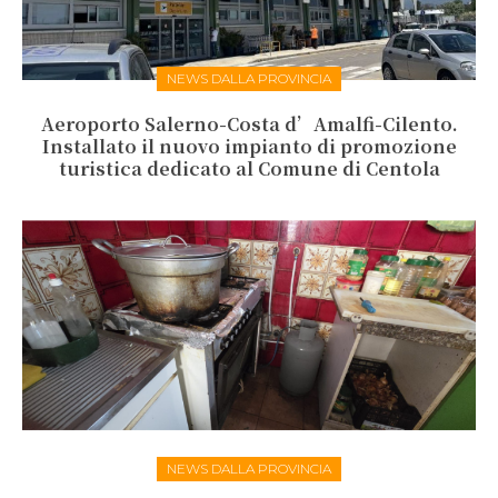
NEWS DALLA PROVINCIA
Aeroporto Salerno-Costa d’Amalfi-Cilento.
Installato il nuovo impianto di promozione
turistica dedicato al Comune di Centola
NEWS DALLA PROVINCIA