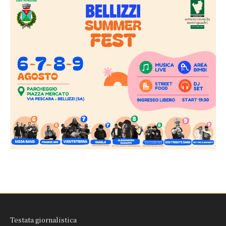
Testata giornalistica