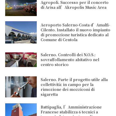
Agropoli. Successo per il concerto
di Arisa all’Akropolis Music Area
Aeroporto Salerno-Costa d’Amalfi-
Cilento. Installato il nuovo impianto
di promozione turistica dedicato al
Comune di Centola
Salerno. Controlli dei N.O.S.:
sovraffollamento abitativo nel
centro storico
Salerno. Parte il progetto utile alla
collettività: in campo per la
rimozione dei mozziconi di
sigaretta
Battipaglia, l’Amministrazione
Francese stabilizza 6 tecnici a