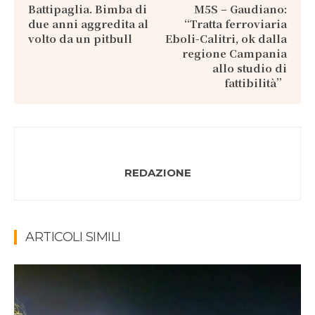
Battipaglia. Bimba di
M5S – Gaudiano:
due anni aggredita al
“Tratta ferroviaria
volto da un pitbull
Eboli-Calitri, ok dalla
regione Campania
allo studio di
fattibilità”
REDAZIONE
ARTICOLI SIMILI