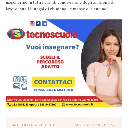
mascherine in tutti i casi di condivisione degli ambienti di
lavoro, quali i luoghi di riunione, le mense e le cucine.
ARTICOLO PRECEDENTE
ARTICOLO SUCCESSIVO