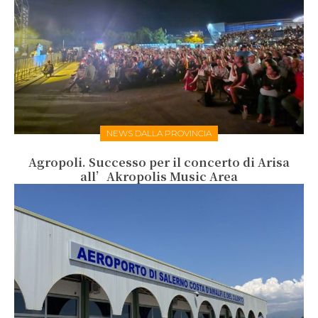
NEWS DALLA PROVINCIA
Agropoli. Successo per il concerto di Arisa
all’Akropolis Music Area