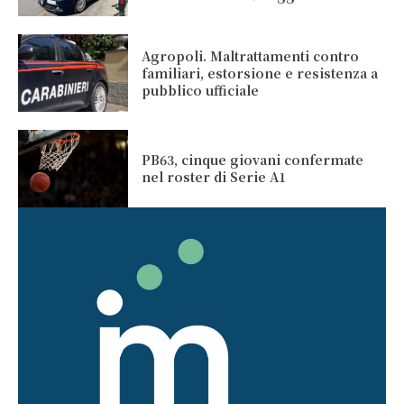
Agropoli. Maltrattamenti contro
familiari, estorsione e resistenza a
pubblico ufficiale
PB63, cinque giovani confermate
nel roster di Serie A1