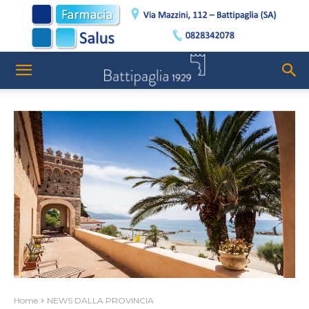
Home
NEWS DALLA PROVINCIA