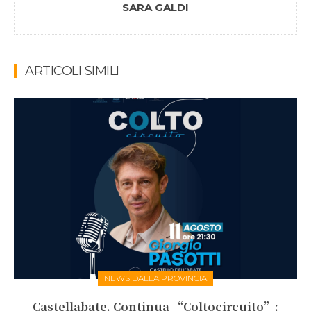
SARA GALDI
ARTICOLI SIMILI
NEWS DALLA PROVINCIA
Castellabate. Continua “Coltocircuito”: