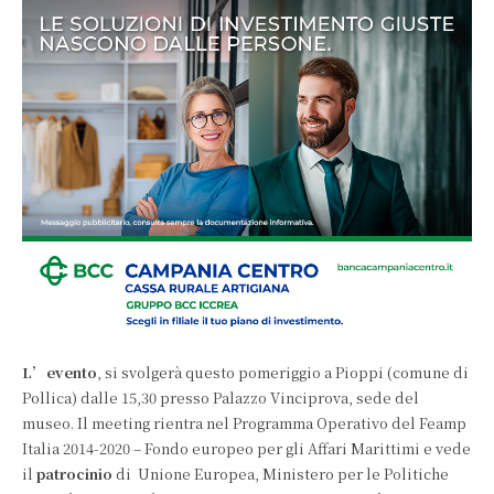
L’evento
, si svolgerà questo pomeriggio a Pioppi (comune di
Pollica) dalle 15,30 presso Palazzo Vinciprova, sede del
museo. Il meeting rientra nel Programma Operativo del Feamp
Italia 2014-2020 – Fondo europeo per gli Affari Marittimi e vede
il
patrocinio
di Unione Europea, Ministero per le Politiche