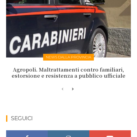
NEWS DALLA PROVINCIA
Agropoli. Maltrattamenti contro familiari,
estorsione e resistenza a pubblico ufficiale
SEGUICI