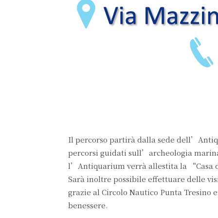
Il percorso partirà dalla sede dell’Anti
percorsi guidati sull’archeologia marin
l’Antiquarium verrà allestita la “Casa 
Sarà inoltre possibile effettuare delle v
grazie al Circolo Nautico Punta Tresino e
benessere.