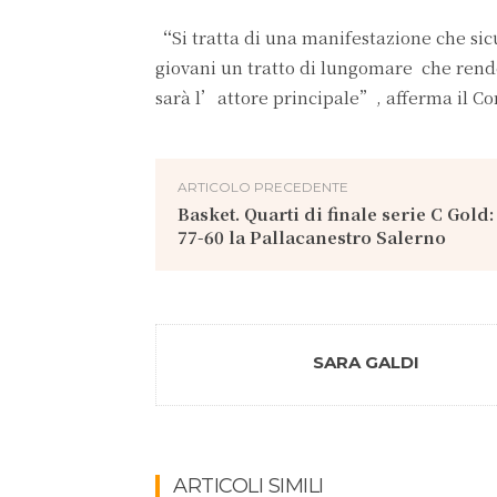
“
Si tratta di una manifestazione che sic
giovani un tratto di lungomare che rend
sarà l’attore principale”, afferma il Co
ARTICOLO PRECEDENTE
Basket. Quarti di finale serie C Gold:
77-60 la Pallacanestro Salerno
SARA GALDI
ARTICOLI SIMILI