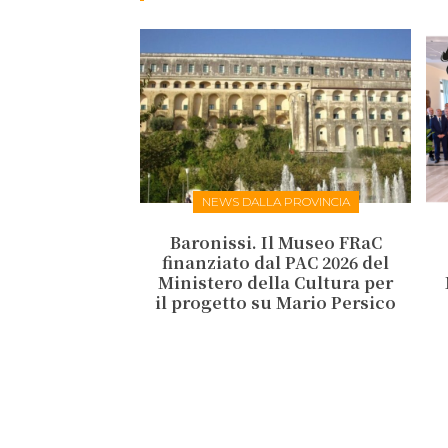
NEWS DALLA PROVINCIA
Baronissi. Il Museo FRaC
finanziato dal PAC 2026 del
Ministero della Cultura per
il progetto su Mario Persico