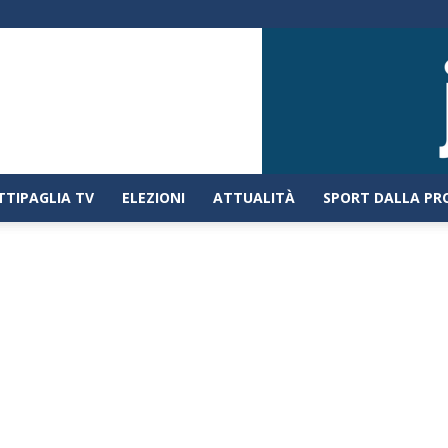
TTIPAGLIA TV
ELEZIONI
ATTUALITÀ
SPORT DALLA PR