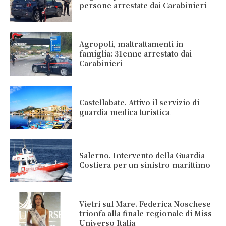
persone arrestate dai Carabinieri
Agropoli, maltrattamenti in
famiglia: 31enne arrestato dai
Carabinieri
Castellabate. Attivo il servizio di
guardia medica turistica
Salerno. Intervento della Guardia
Costiera per un sinistro marittimo
Vietri sul Mare. Federica Noschese
trionfa alla finale regionale di Miss
Universo Italia