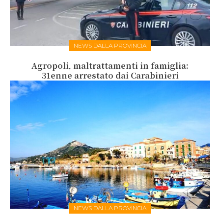
NEWS DALLA PROVINCIA
Agropoli, maltrattamenti in famiglia:
31enne arrestato dai Carabinieri
NEWS DALLA PROVINCIA