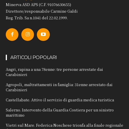
Minerva ASD APS (C.F. 91076630655)
Direttore/responsabile Carmine Galdi
Reg. Trib. Sa n.1041 del 22.02.1999.
ARTICOLI POPOLARI
Angri, rapina a una 78enne: tre persone arrestate dai
Carabinieri
Agropoli, maltrattamenti in famiglia: 31enne arrestato dai
Carabinieri
Castellabate. Attivo il servizio di guardia medica turistica
Salerno. Intervento della Guardia Costiera per un sinistro
marittimo
Vietri sul Mare. Federica Noschese trionfa alla finale regionale