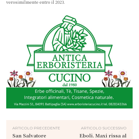
verosimilmente entro il 2023.
ARTICOLO PRECEDENTE
ARTICOLO SUCCESSIVO
San Salvatore
Eboli. Maxi rissa al