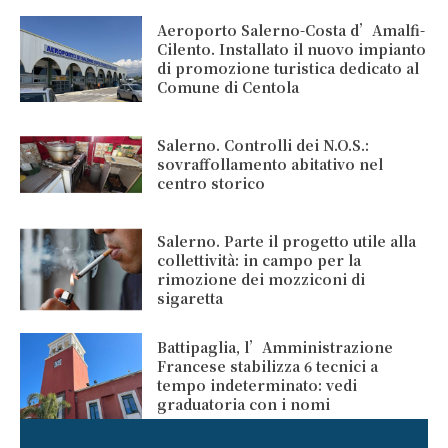
Aeroporto Salerno-Costa d’Amalfi-
Cilento. Installato il nuovo impianto
di promozione turistica dedicato al
Comune di Centola
Salerno. Controlli dei N.O.S.:
sovraffollamento abitativo nel
centro storico
Salerno. Parte il progetto utile alla
collettività: in campo per la
rimozione dei mozziconi di
sigaretta
Battipaglia, l’Amministrazione
Francese stabilizza 6 tecnici a
tempo indeterminato: vedi
graduatoria con i nomi