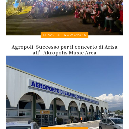
NEWS DALLA PROVINCIA
Agropoli. Successo per il concerto di Arisa
all’Akropolis Music Area