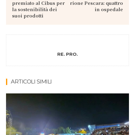
premiato al Cibus per
rione Pescara: quattro
la sostenibilità dei
in ospedale
suoi prodotti
RE. PRO.
ARTICOLI SIMILI