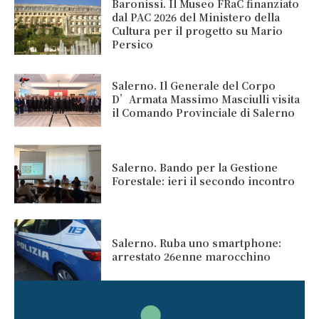
Baronissi. Il Museo FRaC finanziato
dal PAC 2026 del Ministero della
Cultura per il progetto su Mario
Persico
Salerno. Il Generale del Corpo
D’Armata Massimo Masciulli visita
il Comando Provinciale di Salerno
Salerno. Bando per la Gestione
Forestale: ieri il secondo incontro
Salerno. Ruba uno smartphone:
arrestato 26enne marocchino