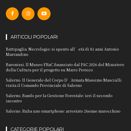
ARTICOLI POPOLARI
Battipaglia. Necrologio: si spento all’età di 81 anni Antonio
Marrandino
Baronissi. Il Museo FRaC finanziato dal PAC 2026 del Ministero
della Cultura per il progetto su Mario Persico
Salerno. Il Generale del Corpo D’Armata Massimo Masciulli
visita il Comando Provinciale di Salerno
Salerno. Bando per la Gestione Forestale: ieri il secondo
incontro
Salerno. Ruba uno smartphone: arrestato 26enne marocchino
CATEGORIE POPOLARI