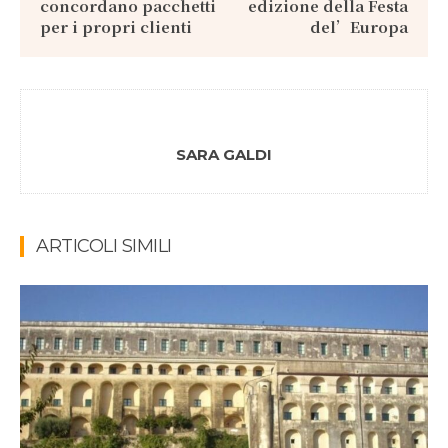
concordano pacchetti
edizione della Festa
per i propri clienti
del’Europa
SARA GALDI
ARTICOLI SIMILI