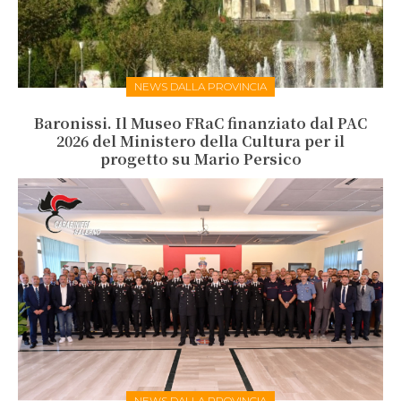
NEWS DALLA PROVINCIA
Baronissi. Il Museo FRaC finanziato dal PAC
2026 del Ministero della Cultura per il
progetto su Mario Persico
NEWS DALLA PROVINCIA