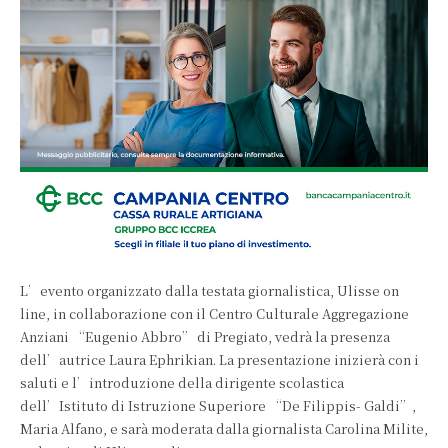
L’evento organizzato dalla testata giornalistica, Ulisse on
line, in collaborazione con il Centro Culturale Aggregazione
Anziani “Eugenio Abbro” di Pregiato, vedrà la presenza
dell’autrice Laura Ephrikian. La presentazione inizierà con i
saluti e l’introduzione della dirigente scolastica
dell’Istituto di Istruzione Superiore “De Filippis- Galdi”,
Maria Alfano, e sarà moderata dalla giornalista Carolina Milite,