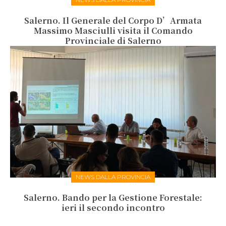
Salerno. Il Generale del Corpo D’Armata
Massimo Masciulli visita il Comando
Provinciale di Salerno
NEWS DALLA PROVINCIA
Salerno. Bando per la Gestione Forestale:
ieri il secondo incontro