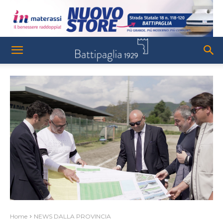
Home
NEWS DALLA PROVINCIA