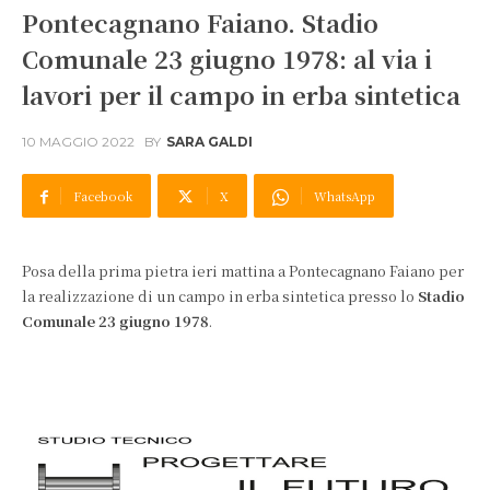
Pontecagnano Faiano. Stadio
Comunale 23 giugno 1978: al via i
lavori per il campo in erba sintetica
10 MAGGIO 2022
BY
SARA GALDI
Facebook
X
WhatsApp
Posa della prima pietra ieri mattina a Pontecagnano Faiano per
la realizzazione di un campo in erba sintetica presso lo
Stadio
Comunale 23 giugno 1978
.