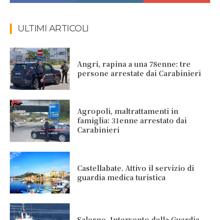
ULTIMI ARTICOLI
Angri, rapina a una 78enne: tre
persone arrestate dai Carabinieri
Agropoli, maltrattamenti in
famiglia: 31enne arrestato dai
Carabinieri
Castellabate. Attivo il servizio di
guardia medica turistica
Salerno. Intervento della Guardia