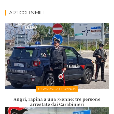
ARTICOLI SIMILI
NEWS DALLA PROVINCIA
Angri, rapina a una 78enne: tre persone
arrestate dai Carabinieri