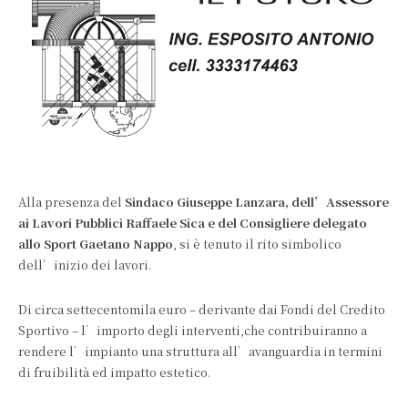
Alla presenza del
Sindaco Giuseppe Lanzara, dell’Assessore
ai Lavori Pubblici Raffaele Sica e del Consigliere delegato
allo Sport Gaetano Nappo
, si è tenuto il rito simbolico
dell’inizio dei lavori.
Di circa settecentomila euro – derivante dai Fondi del Credito
Sportivo – l’importo degli interventi,che contribuiranno a
rendere l’impianto una struttura all’avanguardia in termini
di fruibilità ed impatto estetico.