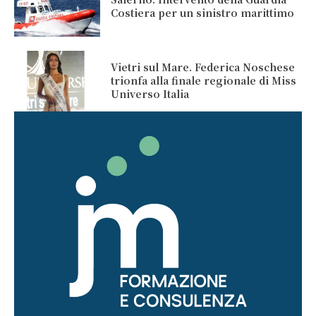
Costiera per un sinistro marittimo
Vietri sul Mare. Federica Noschese
trionfa alla finale regionale di Miss
Universo Italia