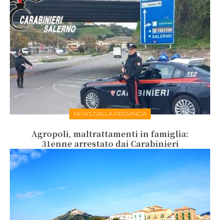
NEWS DALLA PROVINCIA
Agropoli, maltrattamenti in famiglia:
31enne arrestato dai Carabinieri