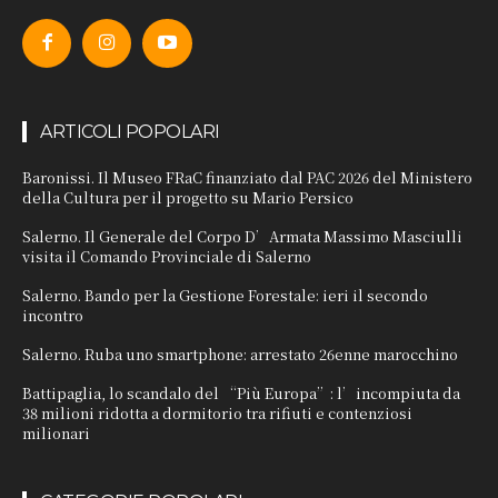
ARTICOLI POPOLARI
Baronissi. Il Museo FRaC finanziato dal PAC 2026 del Ministero
della Cultura per il progetto su Mario Persico
Salerno. Il Generale del Corpo D’Armata Massimo Masciulli
visita il Comando Provinciale di Salerno
Salerno. Bando per la Gestione Forestale: ieri il secondo
incontro
Salerno. Ruba uno smartphone: arrestato 26enne marocchino
Battipaglia, lo scandalo del “Più Europa”: l’incompiuta da
38 milioni ridotta a dormitorio tra rifiuti e contenziosi
milionari