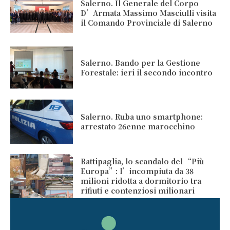
Salerno. Il Generale del Corpo
D’Armata Massimo Masciulli visita
il Comando Provinciale di Salerno
Salerno. Bando per la Gestione
Forestale: ieri il secondo incontro
Salerno. Ruba uno smartphone:
arrestato 26enne marocchino
Battipaglia, lo scandalo del “Più
Europa”: l’incompiuta da 38
milioni ridotta a dormitorio tra
rifiuti e contenziosi milionari