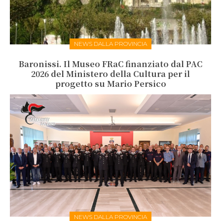
NEWS DALLA PROVINCIA
Baronissi. Il Museo FRaC finanziato dal PAC
2026 del Ministero della Cultura per il
progetto su Mario Persico
NEWS DALLA PROVINCIA