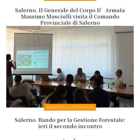
Salerno. Il Generale del Corpo D’Armata
Massimo Masciulli visita il Comando
Provinciale di Salerno
NEWS DALLA PROVINCIA
Salerno. Bando per la Gestione Forestale:
ieri il secondo incontro