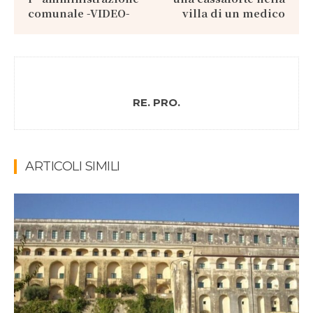
comunale -VIDEO-
villa di un medico
RE. PRO.
ARTICOLI SIMILI