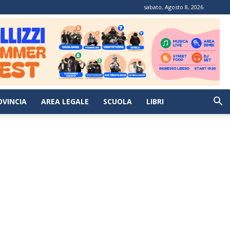
sabato, Agosto 8, 2026
OVINCIA
AREA LEGALE
SCUOLA
LIBRI