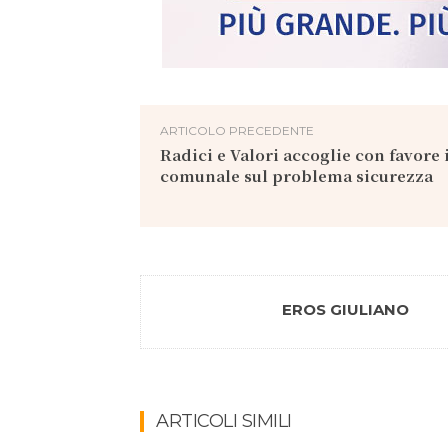
ARTICOLO PRECEDENTE
Radici e Valori accoglie con favore 
comunale sul problema sicurezza
EROS GIULIANO
ARTICOLI SIMILI