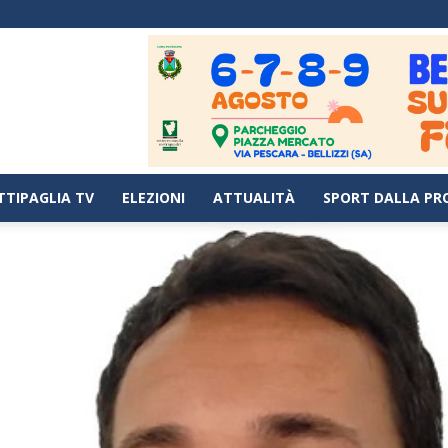
TTIPAGLIA TV
ELEZIONI
ATTUALITÀ
SPORT DALLA PR