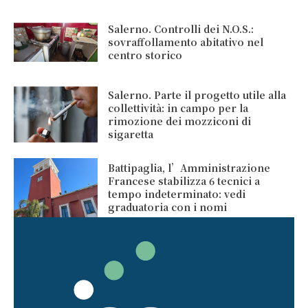
Salerno. Controlli dei N.O.S.:
sovraffollamento abitativo nel
centro storico
Salerno. Parte il progetto utile alla
collettività: in campo per la
rimozione dei mozziconi di
sigaretta
Battipaglia, l’Amministrazione
Francese stabilizza 6 tecnici a
tempo indeterminato: vedi
graduatoria con i nomi