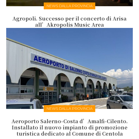
NEWS DALLA PROVINCIA
Agropoli. Successo per il concerto di Arisa
all’Akropolis Music Area
NEWS DALLA PROVINCIA
Aeroporto Salerno-Costa d’Amalfi-Cilento.
Installato il nuovo impianto di promozione
turistica dedicato al Comune di Centola