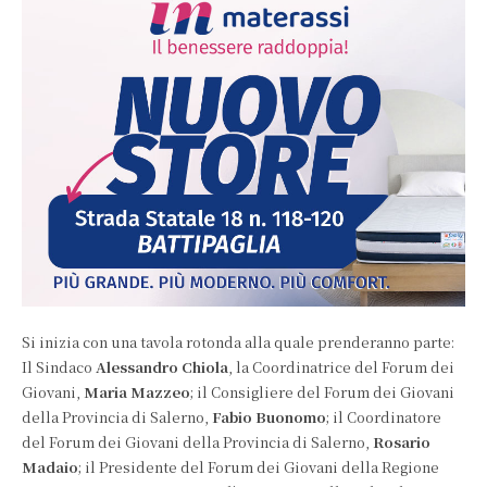
Si inizia con una tavola rotonda alla quale prenderanno parte:
Il Sindaco
Alessandro Chiola
, la Coordinatrice del Forum dei
Giovani,
Maria Mazzeo
; il Consigliere del Forum dei Giovani
della Provincia di Salerno,
Fabio Buonomo
; il Coordinatore
del Forum dei Giovani della Provincia di Salerno,
Rosario
Madaio
; il Presidente del Forum dei Giovani della Regione