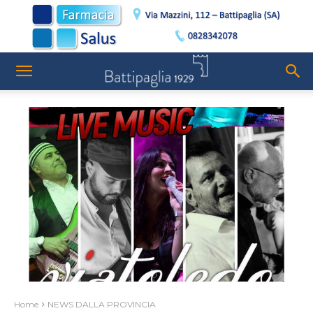
Home
NEWS DALLA PROVINCIA