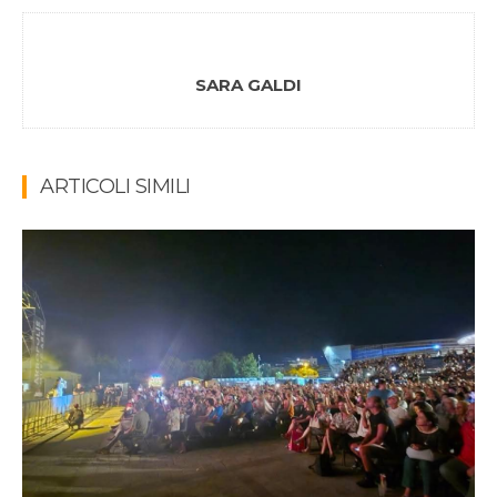
SARA GALDI
ARTICOLI SIMILI