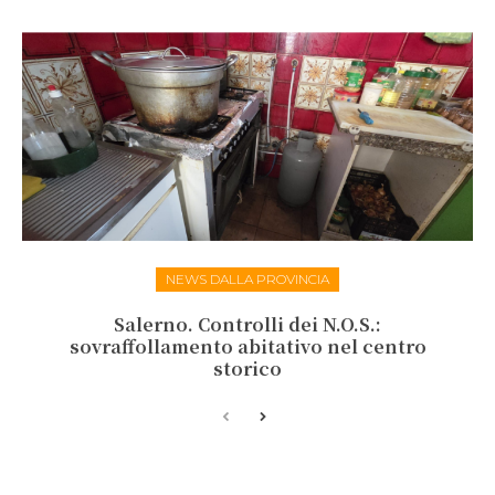
NEWS DALLA PROVINCIA
Salerno. Controlli dei N.O.S.:
sovraffollamento abitativo nel centro
storico