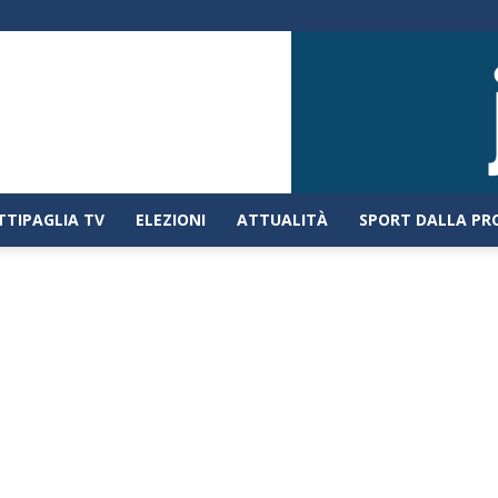
TTIPAGLIA TV
ELEZIONI
ATTUALITÀ
SPORT DALLA PR