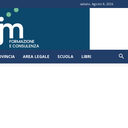
sabato, Agosto 8, 2026
OVINCIA
AREA LEGALE
SCUOLA
LIBRI