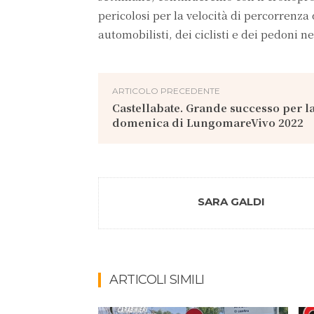
pericolosi per la velocità di percorrenz
automobilisti, dei ciclisti e dei pedoni n
ARTICOLO PRECEDENTE
Castellabate. Grande successo per l
domenica di LungomareVivo 2022
SARA GALDI
ARTICOLI SIMILI