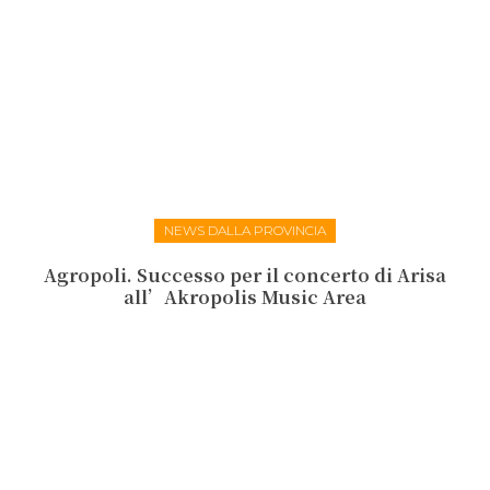
NEWS DALLA PROVINCIA
Agropoli. Successo per il concerto di Arisa
all’Akropolis Music Area