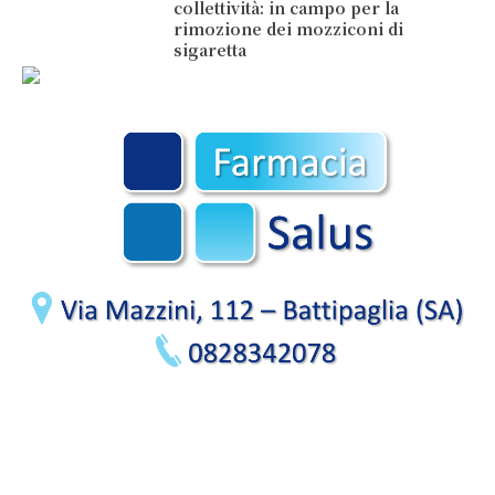
collettività: in campo per la
rimozione dei mozziconi di
sigaretta