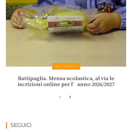
BATTIPAGLIA
Battipaglia. Mensa scolastica, al via le
iscrizioni online per l’anno 2026/2027
SEGUICI