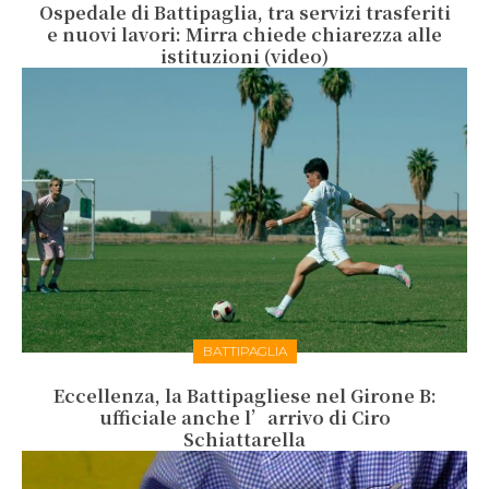
Ospedale di Battipaglia, tra servizi trasferiti
e nuovi lavori: Mirra chiede chiarezza alle
istituzioni (video)
BATTIPAGLIA
Eccellenza, la Battipagliese nel Girone B:
ufficiale anche l’arrivo di Ciro
Schiattarella