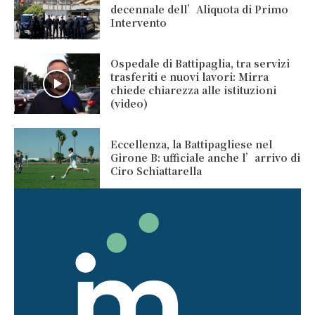
decennale dell’Aliquota di Primo
Intervento
Ospedale di Battipaglia, tra servizi
trasferiti e nuovi lavori: Mirra
chiede chiarezza alle istituzioni
(video)
Eccellenza, la Battipagliese nel
Girone B: ufficiale anche l’arrivo di
Ciro Schiattarella