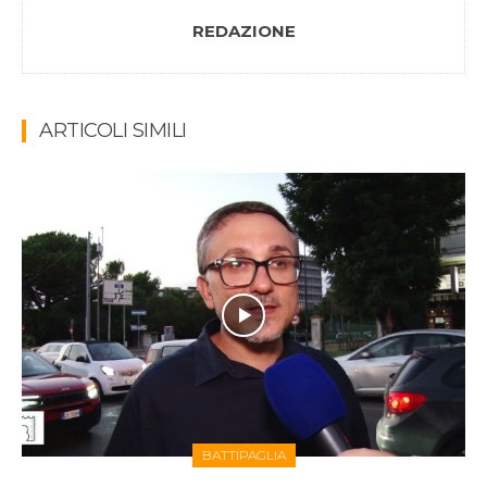
REDAZIONE
ARTICOLI SIMILI
BATTIPAGLIA