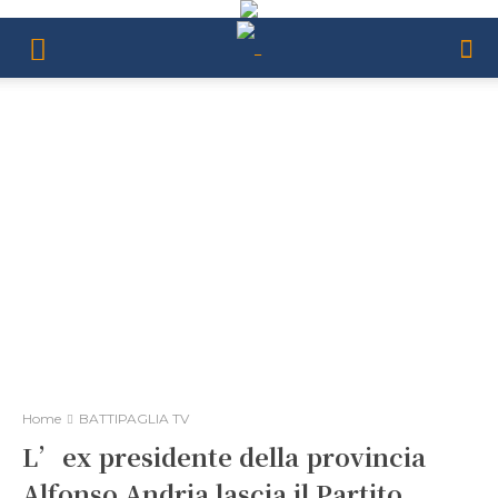
Home
BATTIPAGLIA TV
L’ex presidente della provincia
Alfonso Andria lascia il Partito