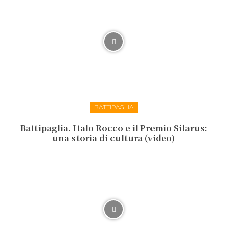
BATTIPAGLIA
Battipaglia. Italo Rocco e il Premio Silarus:
una storia di cultura (video)