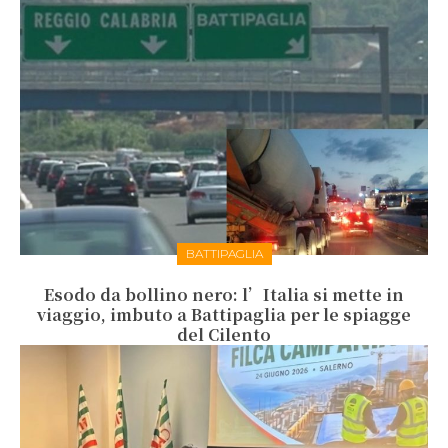
BATTIPAGLIA
Esodo da bollino nero: l’Italia si mette in
viaggio, imbuto a Battipaglia per le spiagge
del Cilento