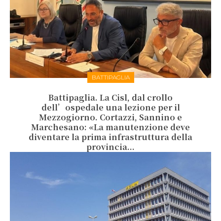
BATTIPAGLIA
Battipaglia. La Cisl, dal crollo
dell’ospedale una lezione per il
Mezzogiorno. Cortazzi, Sannino e
Marchesano: «La manutenzione deve
diventare la prima infrastruttura della
provincia...