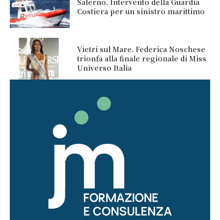
Salerno. Intervento della Guardia
Costiera per un sinistro marittimo
Vietri sul Mare. Federica Noschese
trionfa alla finale regionale di Miss
Universo Italia