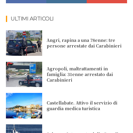
ULTIMI ARTICOLI
Angri, rapina a una 78enne: tre
persone arrestate dai Carabinieri
Agropoli, maltrattamenti in
famiglia: 31enne arrestato dai
Carabinieri
Castellabate. Attivo il servizio di
guardia medica turistica