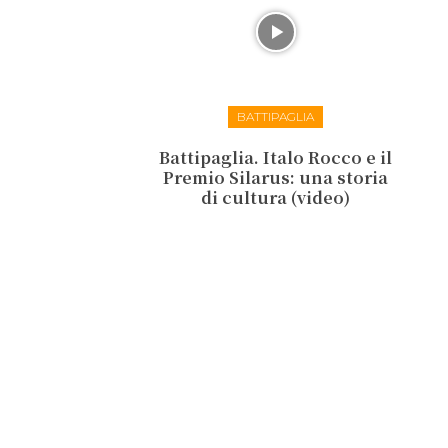
BATTIPAGLIA
Battipaglia. Italo Rocco e il
Premio Silarus: una storia
di cultura (video)