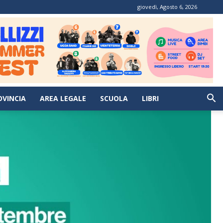
giovedì, Agosto 6, 2026
OVINCIA
AREA LEGALE
SCUOLA
LIBRI