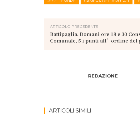
25 SETTEMBRE
CAMERA DEI DEPUTATI
ARTICOLO PRECEDENTE
Battipaglia. Domani ore 18 e 30 Con
Comunale, 5 i punti all’ordine del
REDAZIONE
ARTICOLI SIMILI