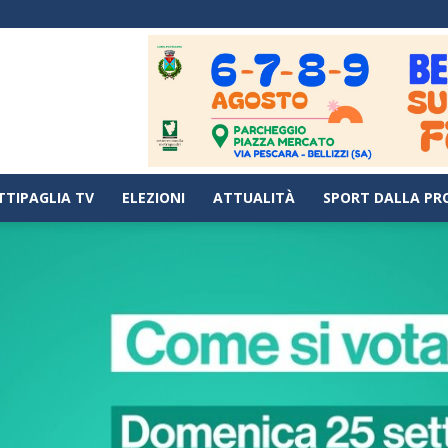
TTIPAGLIA TV
ELEZIONI
ATTUALITÀ
SPORT DALLA PR