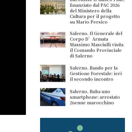
finanziato dal PAC 2026
del Ministero della
Cultura per il progetto
su Mario Persico
Salerno. Il Generale del
Corpo D’Armata
Massimo Masciulli visita
il Comando Provinciale
di Salerno
Salerno. Bando per la
Gestione Forestale: ieri
il secondo incontro
Salerno. Ruba uno
smartphone: arrestato
26enne marocchino